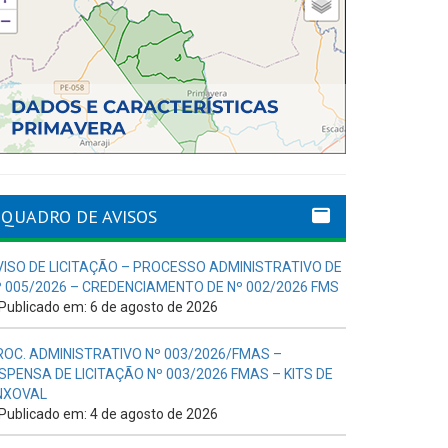
QUADRO DE AVISOS
VISO DE LICITAÇÃO – PROCESSO ADMINISTRATIVO DE
º 005/2026 – CREDENCIAMENTO DE Nº 002/2026 FMS
Publicado em: 6 de agosto de 2026
ROC. ADMINISTRATIVO Nº 003/2026/FMAS –
ISPENSA DE LICITAÇÃO Nº 003/2026 FMAS – KITS DE
NXOVAL
Publicado em: 4 de agosto de 2026