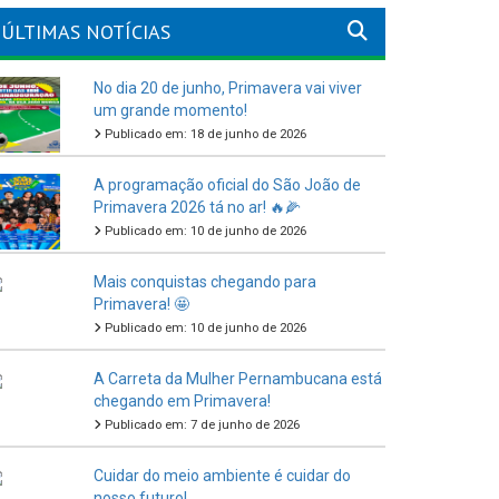
ÚLTIMAS NOTÍCIAS
No dia 20 de junho, Primavera vai viver
um grande momento!
Publicado em: 18 de junho de 2026
A programação oficial do São João de
Primavera 2026 tá no ar! 🔥🌽
Publicado em: 10 de junho de 2026
Mais conquistas chegando para
Primavera! 🤩
Publicado em: 10 de junho de 2026
A Carreta da Mulher Pernambucana está
chegando em Primavera!
Publicado em: 7 de junho de 2026
Cuidar do meio ambiente é cuidar do
nosso futuro!