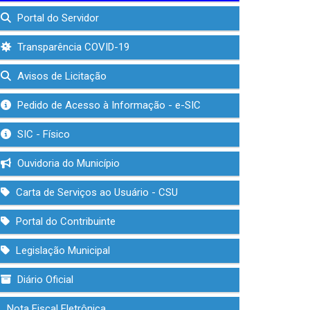
Portal do Servidor
Transparência COVID-19
Avisos de Licitação
Pedido de Acesso à Informação - e-SIC
SIC - Físico
Ouvidoria do Município
Carta de Serviços ao Usuário - CSU
Portal do Contribuinte
Legislação Municipal
Diário Oficial
Nota Fiscal Eletrônica