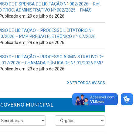
VISO DE DISPENSA DE LICITAÇÃO Nº 002/2026 – Ref.
O PROC. ADMINISTRATIVO Nº 002/2025 – FMAS
Publicado em: 29 de julho de 2026
VISO DE LICITAÇÃO – PROCESSO LICITATÓRIO Nº
10/2026 – PMP, PREGÃO ELETRÔNICO n.º 07/2026
Publicado em: 29 de julho de 2026
VISO DE LICITAÇÃO – PROCESSO ADMINISTRATIVO DE
º 017/2026 – CHAMADA PÚBLICA DE Nº 01/2026 PMP
Publicado em: 23 de julho de 2026
VER TODOS AVISOS
GOVERNO MUNICIPAL