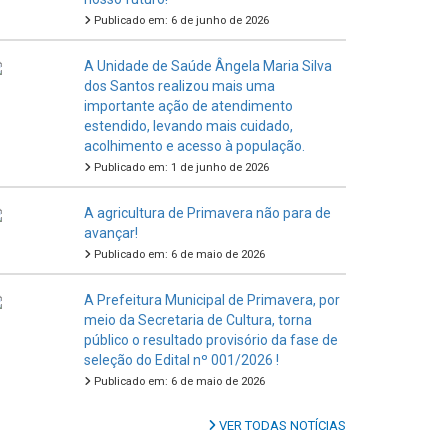
Publicado em: 6 de junho de 2026
A Unidade de Saúde Ângela Maria Silva
dos Santos realizou mais uma
importante ação de atendimento
estendido, levando mais cuidado,
acolhimento e acesso à população.
Publicado em: 1 de junho de 2026
A agricultura de Primavera não para de
avançar!
Publicado em: 6 de maio de 2026
A Prefeitura Municipal de Primavera, por
meio da Secretaria de Cultura, torna
público o resultado provisório da fase de
seleção do Edital nº 001/2026 !
Publicado em: 6 de maio de 2026
VER TODAS NOTÍCIAS