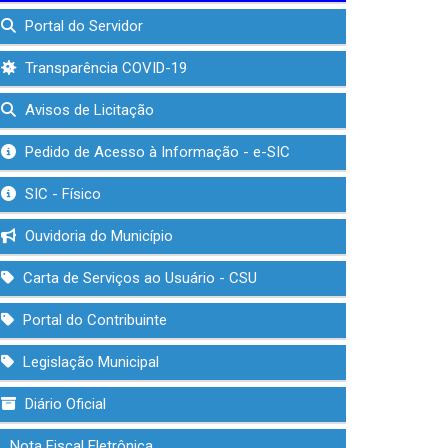
Portal do Servidor
Transparência COVID-19
Avisos de Licitação
Pedido de Acesso à Informação - e-SIC
SIC - Físico
Ouvidoria do Município
Carta de Serviços ao Usuário - CSU
Portal do Contribuinte
Legislação Municipal
Diário Oficial
Nota Fiscal Eletrônica