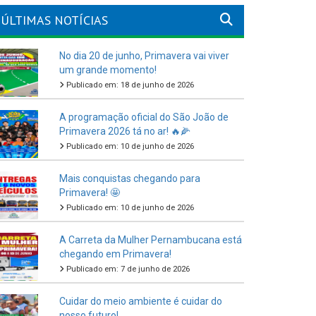
ÚLTIMAS NOTÍCIAS
No dia 20 de junho, Primavera vai viver
um grande momento!
Publicado em: 18 de junho de 2026
A programação oficial do São João de
Primavera 2026 tá no ar! 🔥🌽
Publicado em: 10 de junho de 2026
Mais conquistas chegando para
Primavera! 🤩
Publicado em: 10 de junho de 2026
A Carreta da Mulher Pernambucana está
chegando em Primavera!
Publicado em: 7 de junho de 2026
Cuidar do meio ambiente é cuidar do
nosso futuro!