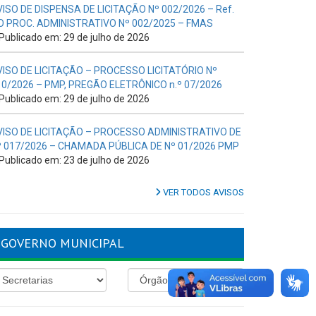
VISO DE DISPENSA DE LICITAÇÃO Nº 002/2026 – Ref.
O PROC. ADMINISTRATIVO Nº 002/2025 – FMAS
Publicado em: 29 de julho de 2026
VISO DE LICITAÇÃO – PROCESSO LICITATÓRIO Nº
10/2026 – PMP, PREGÃO ELETRÔNICO n.º 07/2026
Publicado em: 29 de julho de 2026
VISO DE LICITAÇÃO – PROCESSO ADMINISTRATIVO DE
º 017/2026 – CHAMADA PÚBLICA DE Nº 01/2026 PMP
Publicado em: 23 de julho de 2026
VER TODOS AVISOS
GOVERNO MUNICIPAL