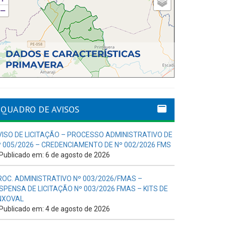
QUADRO DE AVISOS
VISO DE LICITAÇÃO – PROCESSO ADMINISTRATIVO DE
º 005/2026 – CREDENCIAMENTO DE Nº 002/2026 FMS
Publicado em: 6 de agosto de 2026
ROC. ADMINISTRATIVO Nº 003/2026/FMAS –
ISPENSA DE LICITAÇÃO Nº 003/2026 FMAS – KITS DE
NXOVAL
Publicado em: 4 de agosto de 2026