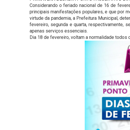
Considerando o feriado nacional de 16 de fever
principais manifestações populares, e que por 
virtude da pandemia, a Prefeitura Municipal, det
fevereiro, segunda e quarta, respectivamente, s
apenas serviços essenciais.
Dia 18 de fevereiro, voltam a normalidade todos 