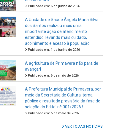
Publicado em: 6 de junho de 2026
A Unidade de Saúde Ângela Maria Silva
dos Santos realizou mais uma
importante ação de atendimento
estendido, levando mais cuidado,
acolhimento e acesso à população.
Publicado em: 1 de junho de 2026
A agricultura de Primavera não para de
avançar!
Publicado em: 6 de maio de 2026
A Prefeitura Municipal de Primavera, por
meio da Secretaria de Cultura, torna
público o resultado provisório da fase de
seleção do Edital nº 001/2026 !
Publicado em: 6 de maio de 2026
VER TODAS NOTÍCIAS