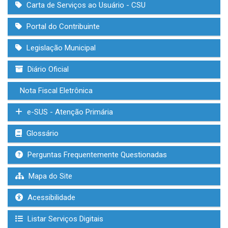
Carta de Serviços ao Usuário - CSU
Portal do Contribuinte
Legislação Municipal
Diário Oficial
Nota Fiscal Eletrônica
e-SUS - Atenção Primária
Glossário
Perguntas Frequentemente Questionadas
Mapa do Site
Acessibilidade
Listar Serviços Digitais