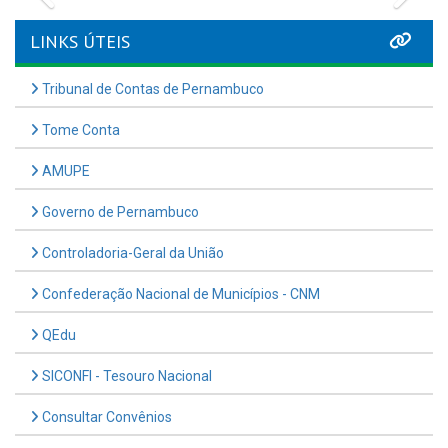
LINKS ÚTEIS
Tribunal de Contas de Pernambuco
Tome Conta
AMUPE
Governo de Pernambuco
Controladoria-Geral da União
Confederação Nacional de Municípios - CNM
QEdu
SICONFI - Tesouro Nacional
Consultar Convênios