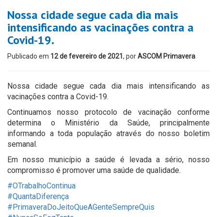
Nossa cidade segue cada dia mais
intensificando as vacinações contra a
Covid-19.
Publicado em
12 de fevereiro de 2021
, por
ASCOM Primavera
Nossa cidade segue cada dia mais intensificando as
vacinações contra a Covid-19.
Continuamos nosso protocolo de vacinação conforme
determina o Ministério da Saúde, principalmente
informando a toda população através do nosso boletim
semanal.
Em nosso município a saúde é levada a sério, nosso
compromisso é promover uma saúde de qualidade.
#OTrabalhoContinua
#QuantaDiferença
#PrimaveraDoJeitoQueAGenteSempreQuis