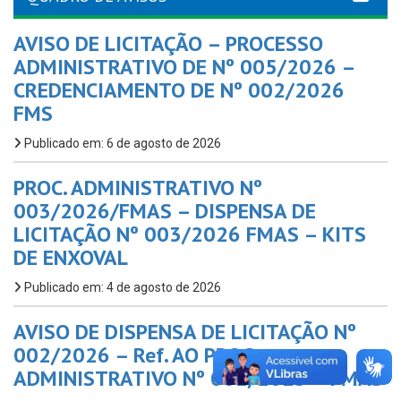
AVISO DE LICITAÇÃO – PROCESSO
ADMINISTRATIVO DE Nº 005/2026 –
CREDENCIAMENTO DE Nº 002/2026
FMS
Publicado em: 6 de agosto de 2026
PROC. ADMINISTRATIVO Nº
003/2026/FMAS – DISPENSA DE
LICITAÇÃO Nº 003/2026 FMAS – KITS
DE ENXOVAL
Publicado em: 4 de agosto de 2026
AVISO DE DISPENSA DE LICITAÇÃO Nº
002/2026 – Ref. AO PROC.
ADMINISTRATIVO Nº 002/2025 – FMAS