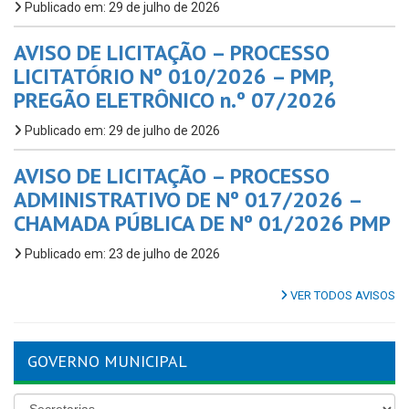
Publicado em: 29 de julho de 2026
AVISO DE LICITAÇÃO – PROCESSO
LICITATÓRIO Nº 010/2026 – PMP,
PREGÃO ELETRÔNICO n.º 07/2026
Publicado em: 29 de julho de 2026
AVISO DE LICITAÇÃO – PROCESSO
ADMINISTRATIVO DE Nº 017/2026 –
CHAMADA PÚBLICA DE Nº 01/2026 PMP
Publicado em: 23 de julho de 2026
VER TODOS AVISOS
GOVERNO MUNICIPAL