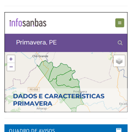
QUADRO DE AVISOS