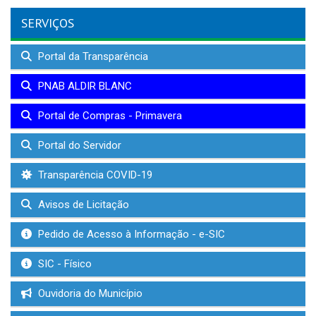
SERVIÇOS
Portal da Transparência
PNAB ALDIR BLANC
Portal de Compras - Primavera
Portal do Servidor
Transparência COVID-19
Avisos de Licitação
Pedido de Acesso à Informação - e-SIC
SIC - Físico
Ouvidoria do Município