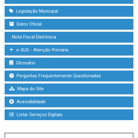
Legislação Municipal
Diário Oficial
Nota Fiscal Eletrônica
e-SUS - Atenção Primária
Glossário
Perguntas Frequentemente Questionadas
Mapa do Site
Acessibilidade
Listar Serviços Digitais