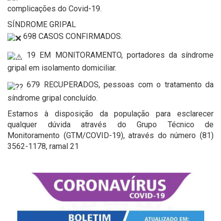
complicações do Covid-19.
SÍNDROME GRIPAL
698 CASOS CONFIRMADOS.
19 EM MONITORAMENTO, portadores da síndrome
gripal em isolamento domiciliar.
679 RECUPERADOS, pessoas com o tratamento da
síndrome gripal concluído.
Estamos à disposição da população para esclarecer
qualquer dúvida através do Grupo Técnico de
Monitoramento (GTM/COVID-19), através do número (81)
3562-1178, ramal 21