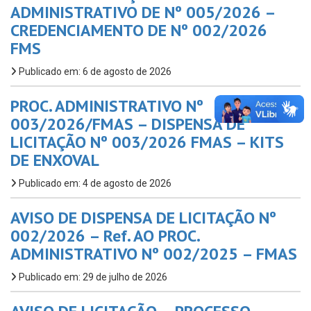
ADMINISTRATIVO DE Nº 005/2026 –
CREDENCIAMENTO DE Nº 002/2026
FMS
Publicado em: 6 de agosto de 2026
PROC. ADMINISTRATIVO Nº
003/2026/FMAS – DISPENSA DE
LICITAÇÃO Nº 003/2026 FMAS – KITS
DE ENXOVAL
Publicado em: 4 de agosto de 2026
AVISO DE DISPENSA DE LICITAÇÃO Nº
002/2026 – Ref. AO PROC.
ADMINISTRATIVO Nº 002/2025 – FMAS
Publicado em: 29 de julho de 2026