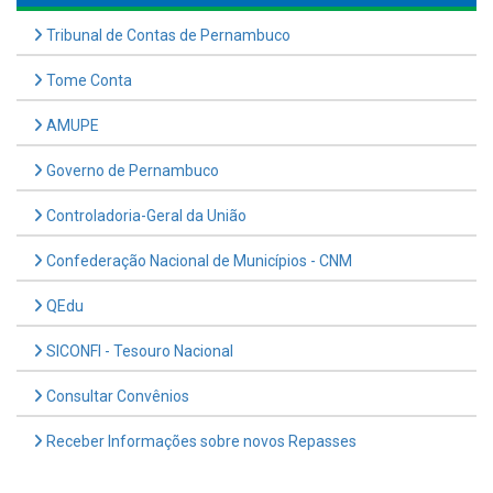
Tribunal de Contas de Pernambuco
Tome Conta
AMUPE
Governo de Pernambuco
Controladoria-Geral da União
Confederação Nacional de Municípios - CNM
QEdu
SICONFI - Tesouro Nacional
Consultar Convênios
Receber Informações sobre novos Repasses