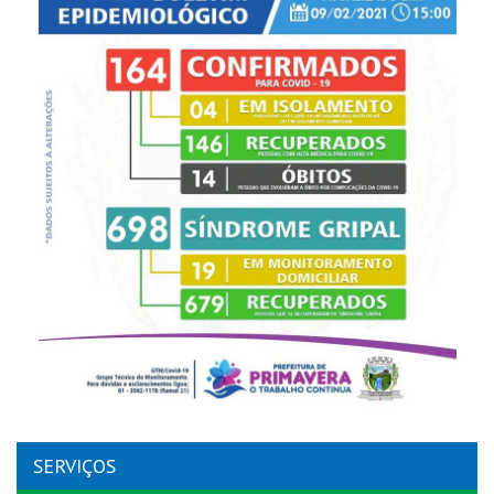
SERVIÇOS