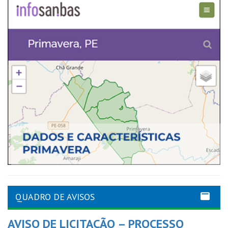
QUADRO DE AVISOS
AVISO DE LICITAÇÃO – PROCESSO