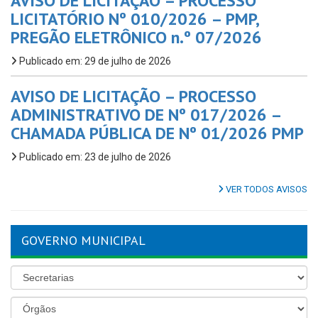
AVISO DE LICITAÇÃO – PROCESSO
LICITATÓRIO Nº 010/2026 – PMP,
PREGÃO ELETRÔNICO n.º 07/2026
Publicado em: 29 de julho de 2026
AVISO DE LICITAÇÃO – PROCESSO
ADMINISTRATIVO DE Nº 017/2026 –
CHAMADA PÚBLICA DE Nº 01/2026 PMP
Publicado em: 23 de julho de 2026
VER TODOS AVISOS
GOVERNO MUNICIPAL