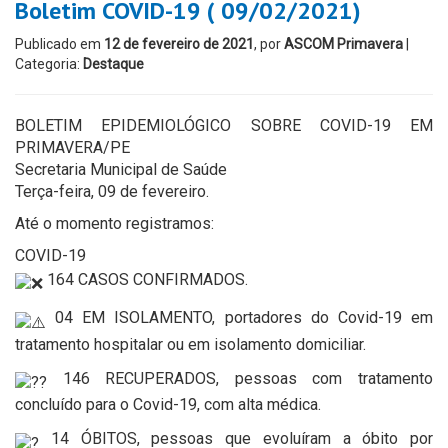
Boletim COVID-19 ( 09/02/2021)
Publicado em
12 de fevereiro de 2021
, por
ASCOM Primavera
|
Categoria:
Destaque
BOLETIM EPIDEMIOLÓGICO SOBRE COVID-19 EM
PRIMAVERA/PE
Secretaria Municipal de Saúde
Terça-feira, 09 de fevereiro.
Até o momento registramos:
COVID-19
164 CASOS CONFIRMADOS.
04 EM ISOLAMENTO, portadores do Covid-19 em
tratamento hospitalar ou em isolamento domiciliar.
146 RECUPERADOS, pessoas com tratamento
concluído para o Covid-19, com alta médica.
14 ÓBITOS, pessoas que evoluíram a óbito por