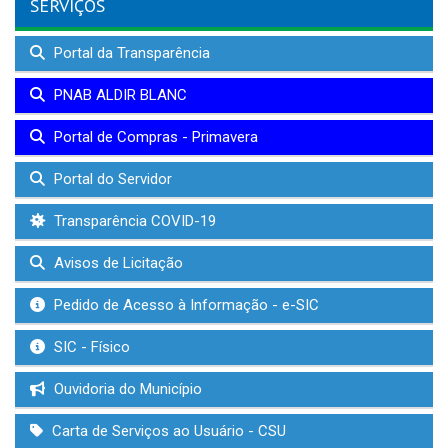
SERVIÇOS
Portal da Transparência
PNAB ALDIR BLANC
Portal de Compras - Primavera
Portal do Servidor
Transparência COVID-19
Avisos de Licitação
Pedido de Acesso à Informação - e-SIC
SIC - Físico
Ouvidoria do Município
Carta de Serviços ao Usuário - CSU