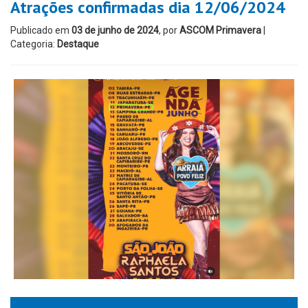
Atrações confirmadas dia 12/06/2024
Publicado em
03 de junho de 2024
, por
ASCOM Primavera
|
Categoria:
Destaque