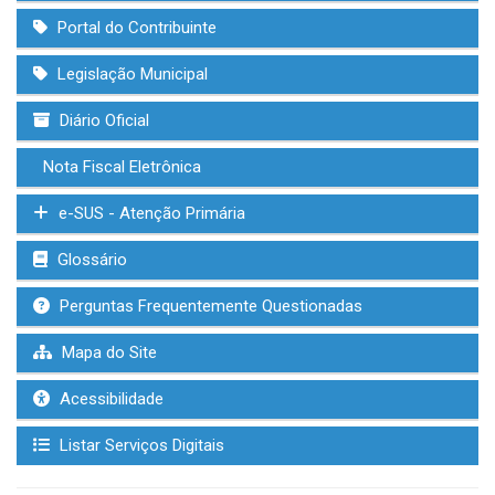
Portal do Contribuinte
Legislação Municipal
Diário Oficial
Nota Fiscal Eletrônica
e-SUS - Atenção Primária
Glossário
Perguntas Frequentemente Questionadas
Mapa do Site
Acessibilidade
Listar Serviços Digitais