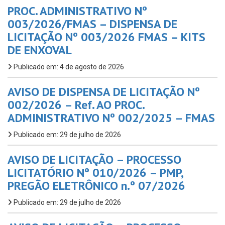
PROC. ADMINISTRATIVO Nº
003/2026/FMAS – DISPENSA DE
LICITAÇÃO Nº 003/2026 FMAS – KITS
DE ENXOVAL
Publicado em: 4 de agosto de 2026
AVISO DE DISPENSA DE LICITAÇÃO Nº
002/2026 – Ref. AO PROC.
ADMINISTRATIVO Nº 002/2025 – FMAS
Publicado em: 29 de julho de 2026
AVISO DE LICITAÇÃO – PROCESSO
LICITATÓRIO Nº 010/2026 – PMP,
PREGÃO ELETRÔNICO n.º 07/2026
Publicado em: 29 de julho de 2026