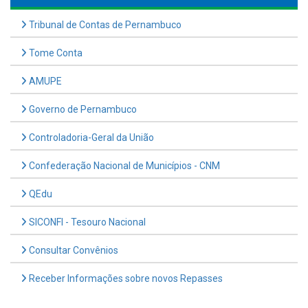
Tribunal de Contas de Pernambuco
Tome Conta
AMUPE
Governo de Pernambuco
Controladoria-Geral da União
Confederação Nacional de Municípios - CNM
QEdu
SICONFI - Tesouro Nacional
Consultar Convênios
Receber Informações sobre novos Repasses