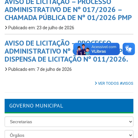
AVISO DE LICITAÇÃO – PROCESSO
ADMINISTRATIVO DE Nº 017/2026 –
CHAMADA PÚBLICA DE Nº 01/2026 PMP
Publicado em: 23 de julho de 2026
AVISO DE LICITAÇÃO – PROCESSO
ADMINISTRATIVO Nº 016/2026/PMP –
DISPENSA DE LICITAÇÃO Nº 011/2026.
Publicado em: 7 de julho de 2026
VER TODOS AVISOS
GOVERNO MUNICIPAL