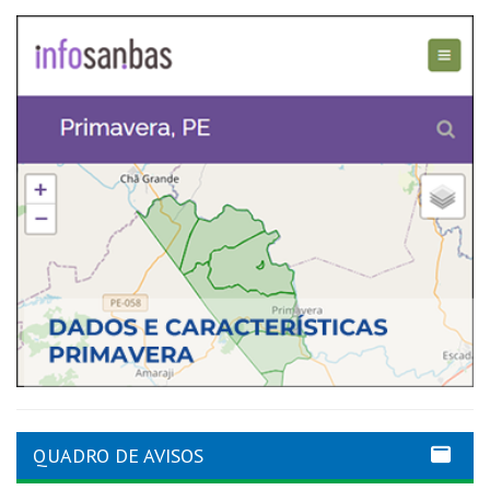
QUADRO DE AVISOS