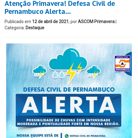
Atenção Primavera! Defesa Civil de
Pernambuco Alerta…
Publicado em
12 de abril de 2021
, por
ASCOM Primavera
|
Categoria:
Destaque