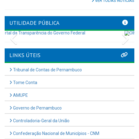
VER TODAS NOTÍCIAS
UTILIDADE PÚBLICA
Previous
Nex
LINKS ÚTEIS
Tribunal de Contas de Pernambuco
Tome Conta
AMUPE
Governo de Pernambuco
Controladoria-Geral da União
Confederação Nacional de Municípios - CNM