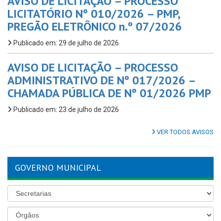
AVISO DE LICITAÇÃO – PROCESSO
LICITATÓRIO Nº 010/2026 – PMP,
PREGÃO ELETRÔNICO n.º 07/2026
Publicado em: 29 de julho de 2026
AVISO DE LICITAÇÃO – PROCESSO
ADMINISTRATIVO DE Nº 017/2026 –
CHAMADA PÚBLICA DE Nº 01/2026 PMP
Publicado em: 23 de julho de 2026
VER TODOS AVISOS
GOVERNO MUNICIPAL