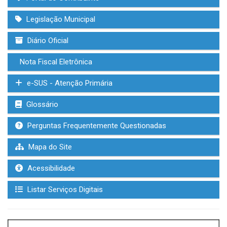
Legislação Municipal
Diário Oficial
Nota Fiscal Eletrônica
e-SUS - Atenção Primária
Glossário
Perguntas Frequentemente Questionadas
Mapa do Site
Acessibilidade
Listar Serviços Digitais