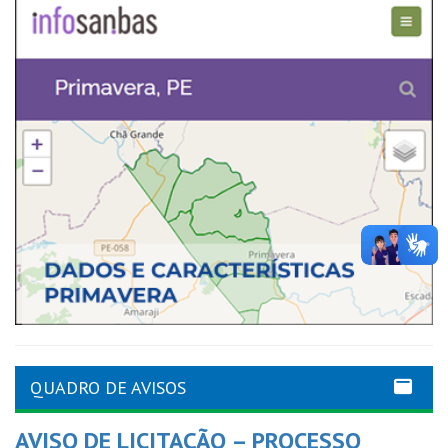
QUADRO DE AVISOS
AVISO DE LICITAÇÃO – PROCESSO