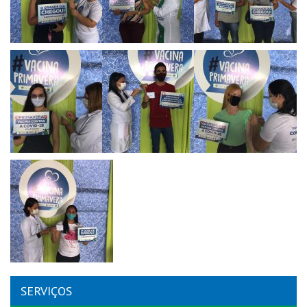
SERVIÇOS