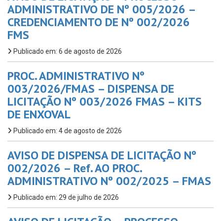
ADMINISTRATIVO DE Nº 005/2026 –
CREDENCIAMENTO DE Nº 002/2026
FMS
Publicado em: 6 de agosto de 2026
PROC. ADMINISTRATIVO Nº
003/2026/FMAS – DISPENSA DE
LICITAÇÃO Nº 003/2026 FMAS – KITS
DE ENXOVAL
Publicado em: 4 de agosto de 2026
AVISO DE DISPENSA DE LICITAÇÃO Nº
002/2026 – Ref. AO PROC.
ADMINISTRATIVO Nº 002/2025 – FMAS
Publicado em: 29 de julho de 2026