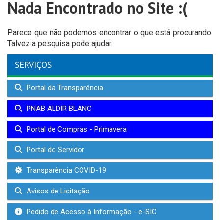
Nada Encontrado no Site :(
Parece que não podemos encontrar o que está procurando.
Talvez a pesquisa pode ajudar.
SERVIÇOS
Portal da Transparência
PNAB ALDIR BLANC
Portal de Compras - Primavera
Portal do Servidor
Transparência COVID-19
Avisos de Licitação
Pedido de Acesso à Informação - e-SIC