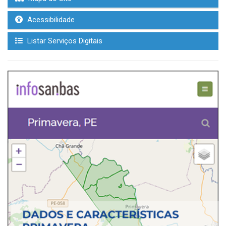
Acessibilidade
Listar Serviços Digitais