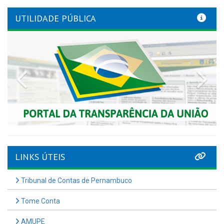
UTILIDADE PÚBLICA
Previous
Nex
LINKS ÚTEIS
Tribunal de Contas de Pernambuco
Tome Conta
AMUPE