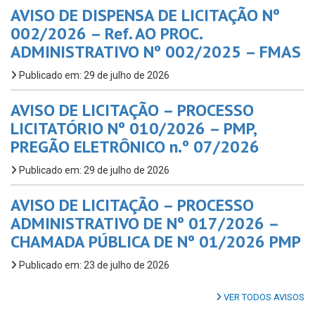
AVISO DE DISPENSA DE LICITAÇÃO Nº
002/2026 – Ref. AO PROC.
ADMINISTRATIVO Nº 002/2025 – FMAS
Publicado em: 29 de julho de 2026
AVISO DE LICITAÇÃO – PROCESSO
LICITATÓRIO Nº 010/2026 – PMP,
PREGÃO ELETRÔNICO n.º 07/2026
Publicado em: 29 de julho de 2026
AVISO DE LICITAÇÃO – PROCESSO
ADMINISTRATIVO DE Nº 017/2026 –
CHAMADA PÚBLICA DE Nº 01/2026 PMP
Publicado em: 23 de julho de 2026
VER TODOS AVISOS