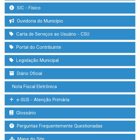
SIC - Físico
Ouvidoria do Município
Carta de Serviços ao Usuário - CSU
Portal do Contribuinte
Legislação Municipal
Diário Oficial
Nota Fiscal Eletrônica
e-SUS - Atenção Primária
Glossário
Perguntas Frequentemente Questionadas
Mapa do Site