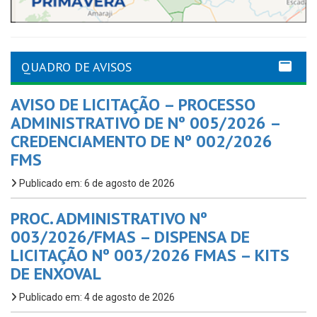
QUADRO DE AVISOS
AVISO DE LICITAÇÃO – PROCESSO
ADMINISTRATIVO DE Nº 005/2026 –
CREDENCIAMENTO DE Nº 002/2026
FMS
Publicado em: 6 de agosto de 2026
PROC. ADMINISTRATIVO Nº
003/2026/FMAS – DISPENSA DE
LICITAÇÃO Nº 003/2026 FMAS – KITS
DE ENXOVAL
Publicado em: 4 de agosto de 2026