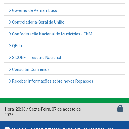
Governo de Pernambuco
Controladoria-Geral da União
Confederação Nacional de Municípios - CNM
QEdu
SICONFI - Tesouro Nacional
Consultar Convênios
Receber Informações sobre novos Repasses
Hora:
20:36
/
Sexta-Feira
,
07 de agosto de
2026