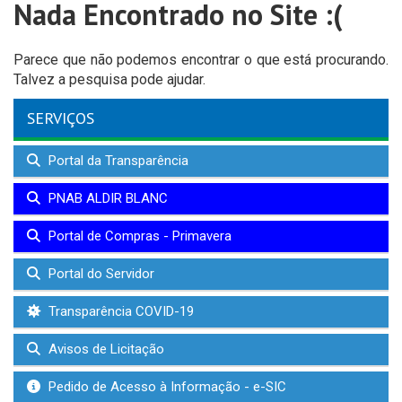
Nada Encontrado no Site :(
Parece que não podemos encontrar o que está procurando.
Talvez a pesquisa pode ajudar.
SERVIÇOS
Portal da Transparência
PNAB ALDIR BLANC
Portal de Compras - Primavera
Portal do Servidor
Transparência COVID-19
Avisos de Licitação
Pedido de Acesso à Informação - e-SIC