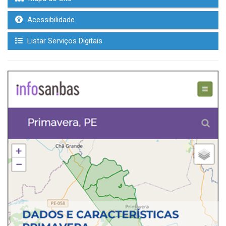
Acessibilidade
Listar Serviços Digitais