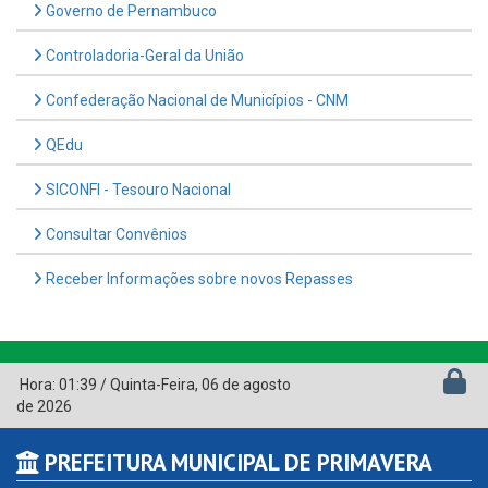
Governo de Pernambuco
Controladoria-Geral da União
Confederação Nacional de Municípios - CNM
QEdu
SICONFI - Tesouro Nacional
Consultar Convênios
Receber Informações sobre novos Repasses
Hora:
01:39
/
Quinta-Feira
,
06 de agosto
de 2026
PREFEITURA MUNICIPAL DE PRIMAVERA