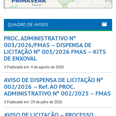
QUADRO DE AVISOS
PROC. ADMINISTRATIVO Nº
003/2026/FMAS – DISPENSA DE
LICITAÇÃO Nº 003/2026 FMAS – KITS
DE ENXOVAL
Publicado em: 4 de agosto de 2026
AVISO DE DISPENSA DE LICITAÇÃO Nº
002/2026 – Ref. AO PROC.
ADMINISTRATIVO Nº 002/2025 – FMAS
Publicado em: 29 de julho de 2026
AVISO DE LICITAÇÃO – PROCESSO