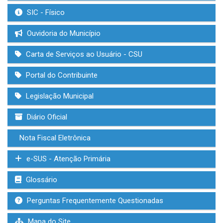
SIC - Físico
Ouvidoria do Município
Carta de Serviços ao Usuário - CSU
Portal do Contribuinte
Legislação Municipal
Diário Oficial
Nota Fiscal Eletrônica
e-SUS - Atenção Primária
Glossário
Perguntas Frequentemente Questionadas
Mapa do Site