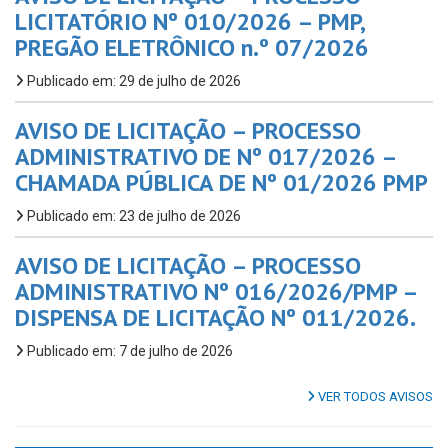
LICITATÓRIO Nº 010/2026 – PMP,
PREGÃO ELETRÔNICO n.º 07/2026
Publicado em: 29 de julho de 2026
AVISO DE LICITAÇÃO – PROCESSO
ADMINISTRATIVO DE Nº 017/2026 –
CHAMADA PÚBLICA DE Nº 01/2026 PMP
Publicado em: 23 de julho de 2026
AVISO DE LICITAÇÃO – PROCESSO
ADMINISTRATIVO Nº 016/2026/PMP –
DISPENSA DE LICITAÇÃO Nº 011/2026.
Publicado em: 7 de julho de 2026
VER TODOS AVISOS