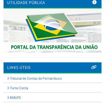
UTILIDADE PÚBLICA
Previous
Nex
LINKS ÚTEIS
Tribunal de Contas de Pernambuco
Tome Conta
AMUPE