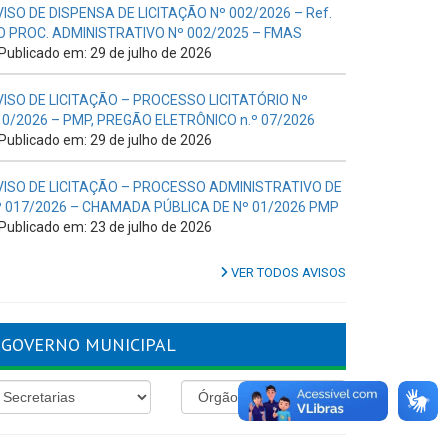
VISO DE DISPENSA DE LICITAÇÃO Nº 002/2026 – Ref.
O PROC. ADMINISTRATIVO Nº 002/2025 – FMAS
Publicado em: 29 de julho de 2026
VISO DE LICITAÇÃO – PROCESSO LICITATÓRIO Nº
10/2026 – PMP, PREGÃO ELETRÔNICO n.º 07/2026
Publicado em: 29 de julho de 2026
VISO DE LICITAÇÃO – PROCESSO ADMINISTRATIVO DE
º 017/2026 – CHAMADA PÚBLICA DE Nº 01/2026 PMP
Publicado em: 23 de julho de 2026
VER TODOS AVISOS
GOVERNO MUNICIPAL