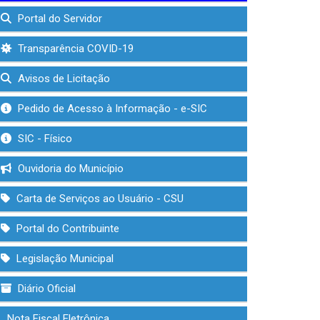
Portal do Servidor
Transparência COVID-19
Avisos de Licitação
Pedido de Acesso à Informação - e-SIC
SIC - Físico
Ouvidoria do Município
Carta de Serviços ao Usuário - CSU
Portal do Contribuinte
Legislação Municipal
Diário Oficial
Nota Fiscal Eletrônica