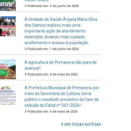
Publicado em: 6 de junho de 2026
A Unidade de Saúde Ângela Maria Silva
dos Santos realizou mais uma
importante ação de atendimento
estendido, levando mais cuidado,
acolhimento e acesso à população.
Publicado em: 1 de junho de 2026
A agricultura de Primavera não para de
avançar!
Publicado em: 6 de maio de 2026
A Prefeitura Municipal de Primavera, por
meio da Secretaria de Cultura, torna
público o resultado provisório da fase de
seleção do Edital nº 001/2026 !
Publicado em: 6 de maio de 2026
VER TODAS NOTÍCIAS