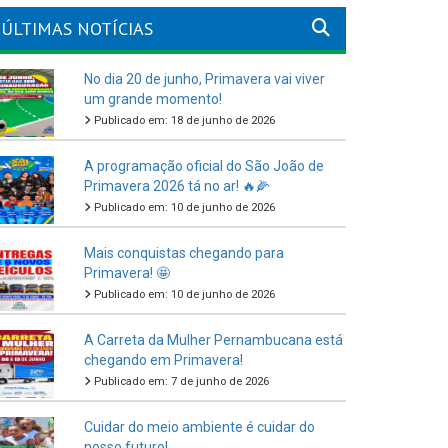
ÚLTIMAS NOTÍCIAS
No dia 20 de junho, Primavera vai viver
um grande momento!
Publicado em: 18 de junho de 2026
A programação oficial do São João de
Primavera 2026 tá no ar! 🔥🌽
Publicado em: 10 de junho de 2026
Mais conquistas chegando para
Primavera! 🤩
Publicado em: 10 de junho de 2026
A Carreta da Mulher Pernambucana está
chegando em Primavera!
Publicado em: 7 de junho de 2026
Cuidar do meio ambiente é cuidar do
nosso futuro!