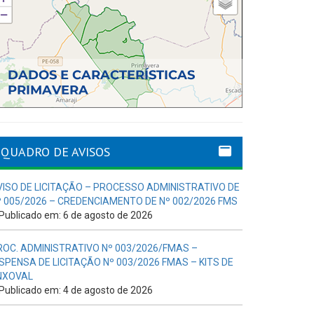
QUADRO DE AVISOS
VISO DE LICITAÇÃO – PROCESSO ADMINISTRATIVO DE
º 005/2026 – CREDENCIAMENTO DE Nº 002/2026 FMS
Publicado em: 6 de agosto de 2026
ROC. ADMINISTRATIVO Nº 003/2026/FMAS –
ISPENSA DE LICITAÇÃO Nº 003/2026 FMAS – KITS DE
NXOVAL
Publicado em: 4 de agosto de 2026