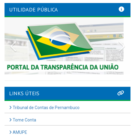
UTILIDADE PÚBLICA
Previous
Nex
LINKS ÚTEIS
Tribunal de Contas de Pernambuco
Tome Conta
AMUPE