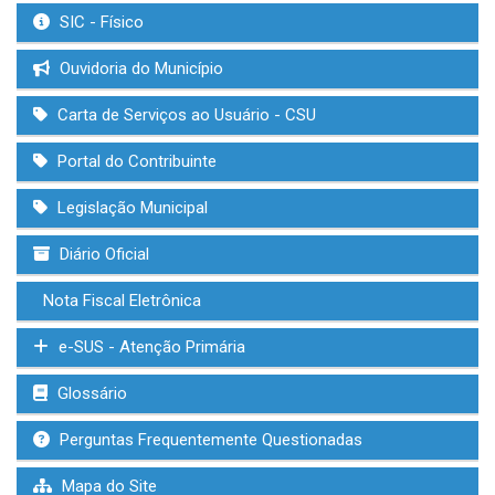
SIC - Físico
Ouvidoria do Município
Carta de Serviços ao Usuário - CSU
Portal do Contribuinte
Legislação Municipal
Diário Oficial
Nota Fiscal Eletrônica
e-SUS - Atenção Primária
Glossário
Perguntas Frequentemente Questionadas
Mapa do Site