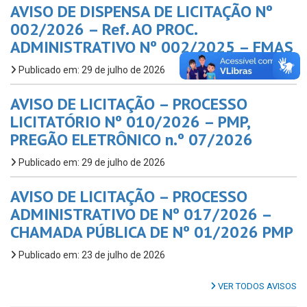
AVISO DE DISPENSA DE LICITAÇÃO Nº
002/2026 – Ref. AO PROC.
ADMINISTRATIVO Nº 002/2025 – FMAS
Publicado em: 29 de julho de 2026
AVISO DE LICITAÇÃO – PROCESSO
LICITATÓRIO Nº 010/2026 – PMP,
PREGÃO ELETRÔNICO n.º 07/2026
Publicado em: 29 de julho de 2026
AVISO DE LICITAÇÃO – PROCESSO
ADMINISTRATIVO DE Nº 017/2026 –
CHAMADA PÚBLICA DE Nº 01/2026 PMP
Publicado em: 23 de julho de 2026
VER TODOS AVISOS