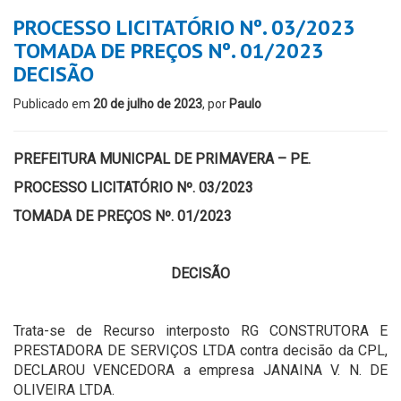
PROCESSO LICITATÓRIO Nº. 03/2023
TOMADA DE PREÇOS Nº. 01/2023
DECISÃO
Publicado em
20 de julho de 2023
, por
Paulo
PREFEITURA MUNICPAL DE PRIMAVERA – PE.
PROCESSO LICITATÓRIO Nº. 03/2023
TOMADA DE PREÇOS Nº. 01/2023
DECISÃO
Trata-se de Recurso interposto RG CONSTRUTORA E
PRESTADORA DE SERVIÇOS LTDA contra decisão da CPL,
DECLAROU VENCEDORA a empresa JANAINA V. N. DE
OLIVEIRA LTDA.