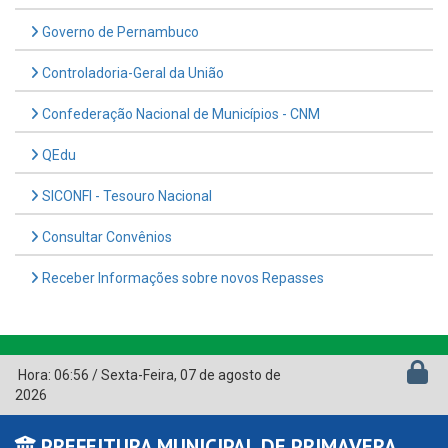
Governo de Pernambuco
Controladoria-Geral da União
Confederação Nacional de Municípios - CNM
QEdu
SICONFI - Tesouro Nacional
Consultar Convênios
Receber Informações sobre novos Repasses
Hora:
06:56
/
Sexta-Feira
,
07 de agosto de
2026
PREFEITURA MUNICIPAL DE PRIMAVERA