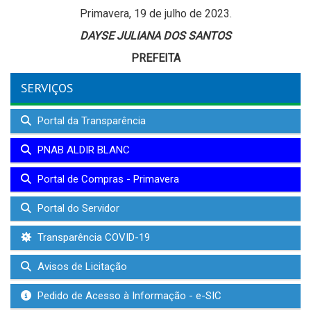
Primavera, 19 de julho de 2023.
DAYSE JULIANA DOS SANTOS
PREFEITA
SERVIÇOS
Portal da Transparência
PNAB ALDIR BLANC
Portal de Compras - Primavera
Portal do Servidor
Transparência COVID-19
Avisos de Licitação
Pedido de Acesso à Informação - e-SIC