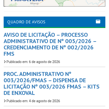
QUADRO DE AVISOS
AVISO DE LICITAÇÃO – PROCESSO
ADMINISTRATIVO DE Nº 005/2026 –
CREDENCIAMENTO DE Nº 002/2026
FMS
Publicado em: 6 de agosto de 2026
PROC. ADMINISTRATIVO Nº
003/2026/FMAS – DISPENSA DE
LICITAÇÃO Nº 003/2026 FMAS – KITS
DE ENXOVAL
Publicado em: 4 de agosto de 2026