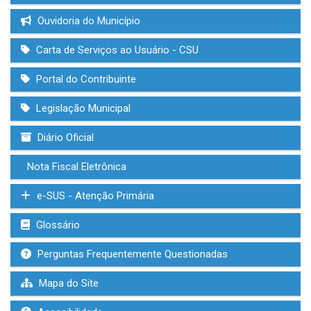
Ouvidoria do Município
Carta de Serviços ao Usuário - CSU
Portal do Contribuinte
Legislação Municipal
Diário Oficial
Nota Fiscal Eletrônica
e-SUS - Atenção Primária
Glossário
Perguntas Frequentemente Questionadas
Mapa do Site