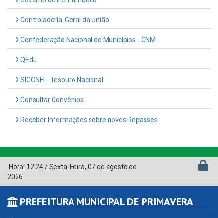
Controladoria-Geral da União
Confederação Nacional de Municípios - CNM
QEdu
SICONFI - Tesouro Nacional
Consultar Convênios
Receber Informações sobre novos Repasses
Hora:
12:24
/
Sexta-Feira
,
07 de agosto de
2026
PREFEITURA MUNICIPAL DE PRIMAVERA