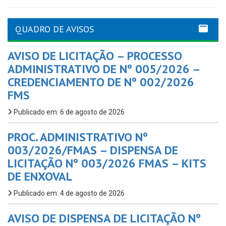
QUADRO DE AVISOS
AVISO DE LICITAÇÃO – PROCESSO
ADMINISTRATIVO DE Nº 005/2026 –
CREDENCIAMENTO DE Nº 002/2026
FMS
Publicado em: 6 de agosto de 2026
PROC. ADMINISTRATIVO Nº
003/2026/FMAS – DISPENSA DE
LICITAÇÃO Nº 003/2026 FMAS – KITS
DE ENXOVAL
Publicado em: 4 de agosto de 2026
AVISO DE DISPENSA DE LICITAÇÃO Nº