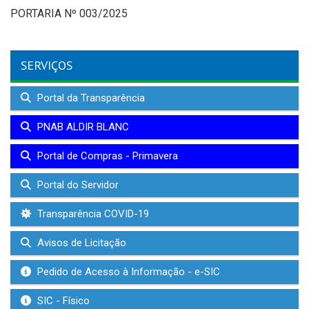
PORTARIA Nº 003/2025
SERVIÇOS
Portal da Transparência
PNAB ALDIR BLANC
Portal de Compras - Primavera
Portal do Servidor
Transparência COVID-19
Avisos de Licitação
Pedido de Acesso à Informação - e-SIC
SIC - Físico