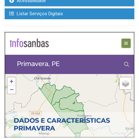
Acessibilidade
Listar Serviços Digitais