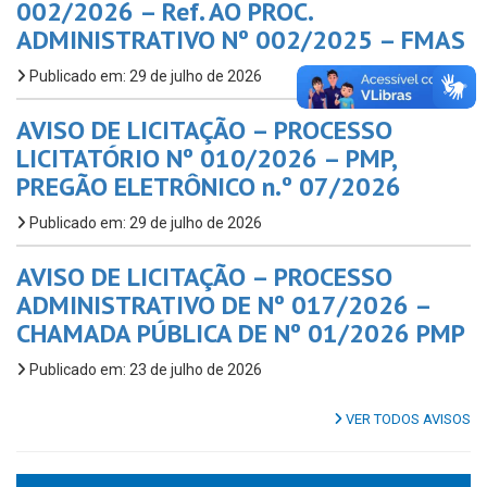
002/2026 – Ref. AO PROC.
ADMINISTRATIVO Nº 002/2025 – FMAS
Publicado em: 29 de julho de 2026
AVISO DE LICITAÇÃO – PROCESSO
LICITATÓRIO Nº 010/2026 – PMP,
PREGÃO ELETRÔNICO n.º 07/2026
Publicado em: 29 de julho de 2026
AVISO DE LICITAÇÃO – PROCESSO
ADMINISTRATIVO DE Nº 017/2026 –
CHAMADA PÚBLICA DE Nº 01/2026 PMP
Publicado em: 23 de julho de 2026
VER TODOS AVISOS