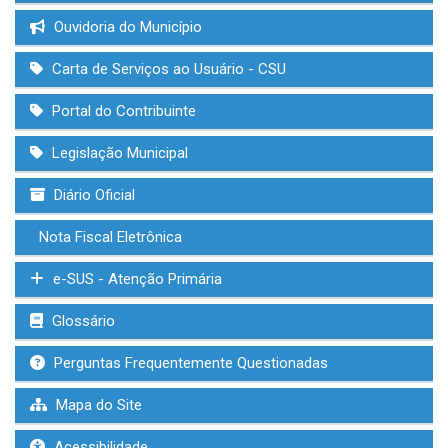
Ouvidoria do Município
Carta de Serviços ao Usuário - CSU
Portal do Contribuinte
Legislação Municipal
Diário Oficial
Nota Fiscal Eletrônica
e-SUS - Atenção Primária
Glossário
Perguntas Frequentemente Questionadas
Mapa do Site
Acessibilidade