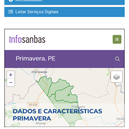
Listar Serviços Digitais