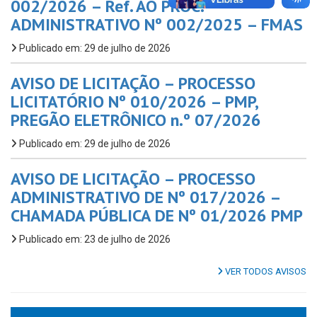
002/2026 – Ref. AO PROC.
ADMINISTRATIVO Nº 002/2025 – FMAS
Publicado em: 29 de julho de 2026
AVISO DE LICITAÇÃO – PROCESSO
LICITATÓRIO Nº 010/2026 – PMP,
PREGÃO ELETRÔNICO n.º 07/2026
Publicado em: 29 de julho de 2026
AVISO DE LICITAÇÃO – PROCESSO
ADMINISTRATIVO DE Nº 017/2026 –
CHAMADA PÚBLICA DE Nº 01/2026 PMP
Publicado em: 23 de julho de 2026
VER TODOS AVISOS