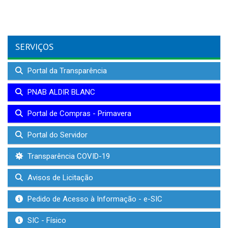
SERVIÇOS
Portal da Transparência
PNAB ALDIR BLANC
Portal de Compras - Primavera
Portal do Servidor
Transparência COVID-19
Avisos de Licitação
Pedido de Acesso à Informação - e-SIC
SIC - Físico