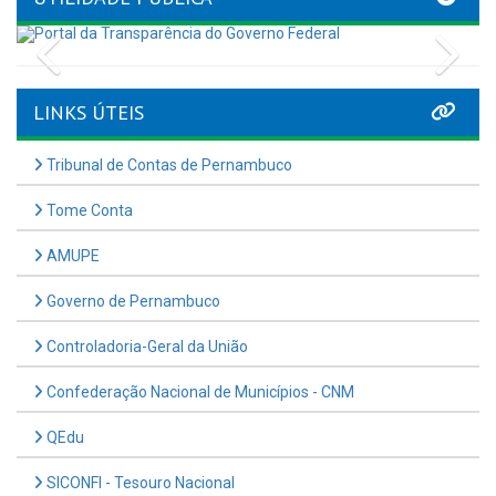
Previous
Nex
LINKS ÚTEIS
Tribunal de Contas de Pernambuco
Tome Conta
AMUPE
Governo de Pernambuco
Controladoria-Geral da União
Confederação Nacional de Municípios - CNM
QEdu
SICONFI - Tesouro Nacional