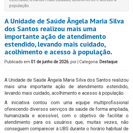
população.
A Unidade de Saúde Ângela Maria Silva
dos Santos realizou mais uma
importante ação de atendimento
estendido, levando mais cuidado,
acolhimento e acesso à população.
Publicado em
01 de junho de 2026
, por
| Categoria:
Destaque
A Unidade de Saúde Ângela Maria Silva dos Santos realizou
mais uma importante ação de atendimento estendido,
levando mais cuidado, acolhimento e acesso à população.
A iniciativa contou com uma equipe multiprofissional
oferecendo diversos serviços de saúde de forma ampliada,
humanizada e acessível, com o objetivo de facilitar o
atendimento para os usuários que, muitas vezes, não
conseguem comparecer à UBS durante o horário habitual de