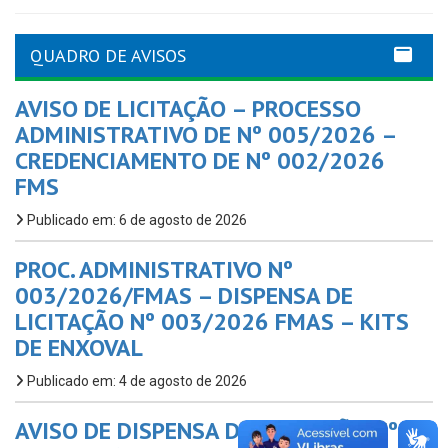
QUADRO DE AVISOS
AVISO DE LICITAÇÃO – PROCESSO
ADMINISTRATIVO DE Nº 005/2026 –
CREDENCIAMENTO DE Nº 002/2026
FMS
Publicado em: 6 de agosto de 2026
PROC. ADMINISTRATIVO Nº
003/2026/FMAS – DISPENSA DE
LICITAÇÃO Nº 003/2026 FMAS – KITS
DE ENXOVAL
Publicado em: 4 de agosto de 2026
AVISO DE DISPENSA DE LICITAÇÃO Nº