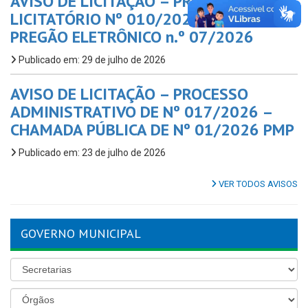
AVISO DE LICITAÇÃO – PROCESSO
LICITATÓRIO Nº 010/2026 – PMP,
PREGÃO ELETRÔNICO n.º 07/2026
Publicado em: 29 de julho de 2026
AVISO DE LICITAÇÃO – PROCESSO
ADMINISTRATIVO DE Nº 017/2026 –
CHAMADA PÚBLICA DE Nº 01/2026 PMP
Publicado em: 23 de julho de 2026
VER TODOS AVISOS
GOVERNO MUNICIPAL