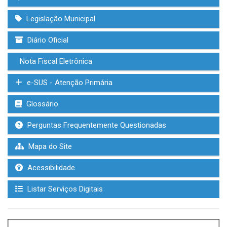
Legislação Municipal
Diário Oficial
Nota Fiscal Eletrônica
e-SUS - Atenção Primária
Glossário
Perguntas Frequentemente Questionadas
Mapa do Site
Acessibilidade
Listar Serviços Digitais