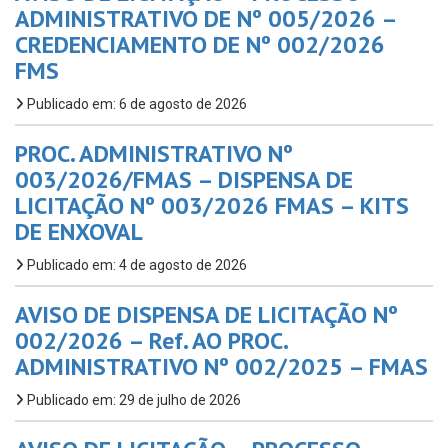
ADMINISTRATIVO DE Nº 005/2026 –
CREDENCIAMENTO DE Nº 002/2026
FMS
Publicado em: 6 de agosto de 2026
PROC. ADMINISTRATIVO Nº
003/2026/FMAS – DISPENSA DE
LICITAÇÃO Nº 003/2026 FMAS – KITS
DE ENXOVAL
Publicado em: 4 de agosto de 2026
AVISO DE DISPENSA DE LICITAÇÃO Nº
002/2026 – Ref. AO PROC.
ADMINISTRATIVO Nº 002/2025 – FMAS
Publicado em: 29 de julho de 2026