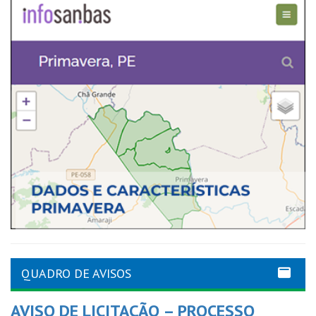
QUADRO DE AVISOS
AVISO DE LICITAÇÃO – PROCESSO