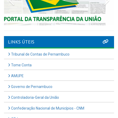
LINKS ÚTEIS
Tribunal de Contas de Pernambuco
Tome Conta
AMUPE
Governo de Pernambuco
Controladoria-Geral da União
Confederação Nacional de Municípios - CNM