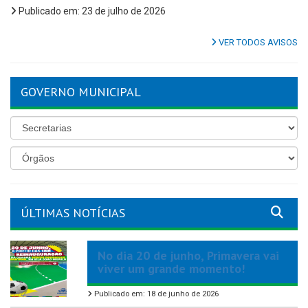
Publicado em: 23 de julho de 2026
VER TODOS AVISOS
GOVERNO MUNICIPAL
ÚLTIMAS NOTÍCIAS
No dia 20 de junho, Primavera vai
viver um grande momento!
Publicado em: 18 de junho de 2026