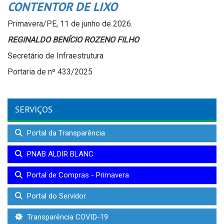
CONTENTOR DE LIXO
Primavera/PE, 11 de junho de 2026.
REGINALDO BENÍCIO ROZENO FILHO
Secretário de Infraestrutura
Portaria de nº 433/2025
SERVIÇOS
Portal da Transparência
PNAB ALDIR BLANC
Portal de Compras - Primavera
Portal do Servidor
Transparência COVID-19