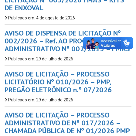
DE ENXOVAL
Publicado em: 4 de agosto de 2026
AVISO DE DISPENSA DE LICITAÇÃO Nº
002/2026 – Ref. AO PROC.
ADMINISTRATIVO Nº 002/2025 – FMAS
Publicado em: 29 de julho de 2026
AVISO DE LICITAÇÃO – PROCESSO
LICITATÓRIO Nº 010/2026 – PMP,
PREGÃO ELETRÔNICO n.º 07/2026
Publicado em: 29 de julho de 2026
AVISO DE LICITAÇÃO – PROCESSO
ADMINISTRATIVO DE Nº 017/2026 –
CHAMADA PÚBLICA DE Nº 01/2026 PMP