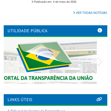
Publicado em: 6 de maio de 2026
VER TODAS NOTÍCIAS
UTILIDADE PÚBLICA
Previous
Nex
LINKS ÚTEIS