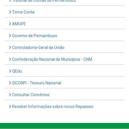
Tribunal de Contas de Pernambuco
Tome Conta
AMUPE
Governo de Pernambuco
Controladoria-Geral da União
Confederação Nacional de Municípios - CNM
QEdu
SICONFI - Tesouro Nacional
Consultar Convênios
Receber Informações sobre novos Repasses