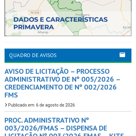
QUADRO DE AVISOS
AVISO DE LICITAÇÃO – PROCESSO
ADMINISTRATIVO DE Nº 005/2026 –
CREDENCIAMENTO DE Nº 002/2026
FMS
Publicado em: 6 de agosto de 2026
PROC. ADMINISTRATIVO Nº
003/2026/FMAS – DISPENSA DE
LICITAÇÃO Nº 003/2026 FMAS – KITS