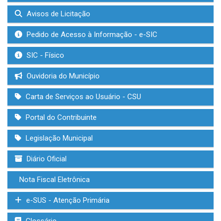
Avisos de Licitação
Pedido de Acesso à Informação - e-SIC
SIC - Físico
Ouvidoria do Município
Carta de Serviços ao Usuário - CSU
Portal do Contribuinte
Legislação Municipal
Diário Oficial
Nota Fiscal Eletrônica
e-SUS - Atenção Primária