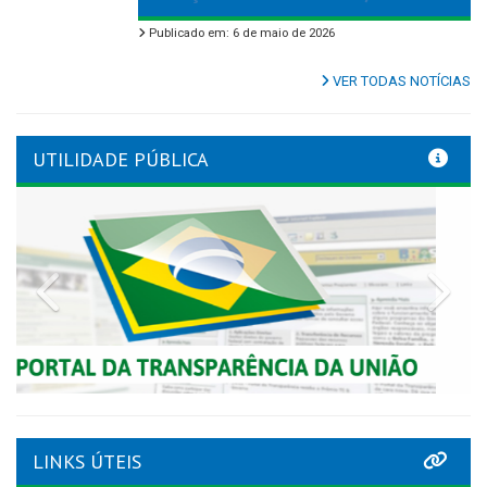
Publicado em: 6 de maio de 2026
VER TODAS NOTÍCIAS
UTILIDADE PÚBLICA
Previous
Nex
LINKS ÚTEIS