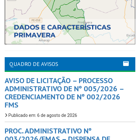
QUADRO DE AVISOS
AVISO DE LICITAÇÃO – PROCESSO
ADMINISTRATIVO DE Nº 005/2026 –
CREDENCIAMENTO DE Nº 002/2026
FMS
Publicado em: 6 de agosto de 2026
PROC. ADMINISTRATIVO Nº
003/2026/FMAS – DISPENSA DE