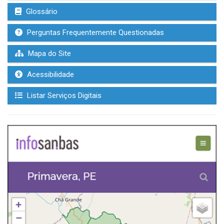
Glossário
Perguntas Frequentemente Questionadas
Mapa do Site
Acessibilidade
Listar Serviços Digitais