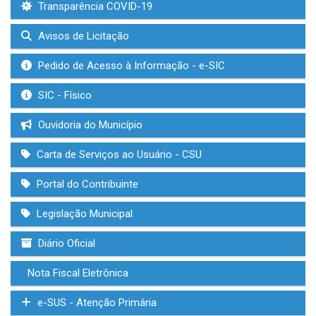
Transparência COVID-19
Avisos de Licitação
Pedido de Acesso à Informação - e-SIC
SIC - Físico
Ouvidoria do Município
Carta de Serviços ao Usuário - CSU
Portal do Contribuinte
Legislação Municipal
Diário Oficial
Nota Fiscal Eletrônica
e-SUS - Atenção Primária