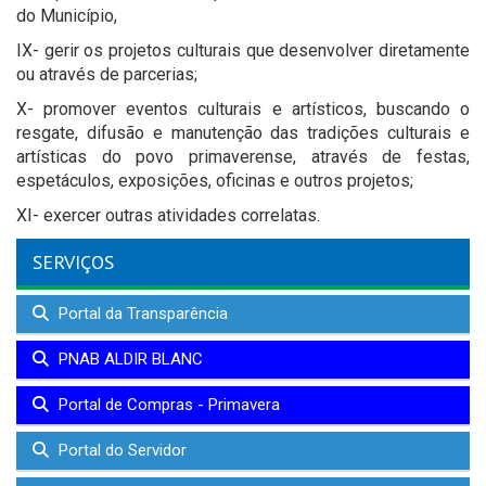
do Município,
IX- gerir os projetos culturais que desenvolver diretamente
ou através de parcerias;
X- promover eventos culturais e artísticos, buscando o
resgate, difusão e manutenção das tradições culturais e
artísticas do povo primaverense, através de festas,
espetáculos, exposições, oficinas e outros projetos;
XI- exercer outras atividades correlatas.
SERVIÇOS
Portal da Transparência
PNAB ALDIR BLANC
Portal de Compras - Primavera
Portal do Servidor