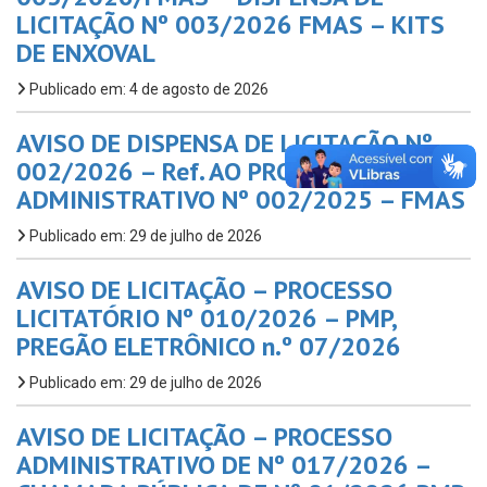
LICITAÇÃO Nº 003/2026 FMAS – KITS
DE ENXOVAL
Publicado em: 4 de agosto de 2026
AVISO DE DISPENSA DE LICITAÇÃO Nº
002/2026 – Ref. AO PROC.
ADMINISTRATIVO Nº 002/2025 – FMAS
Publicado em: 29 de julho de 2026
AVISO DE LICITAÇÃO – PROCESSO
LICITATÓRIO Nº 010/2026 – PMP,
PREGÃO ELETRÔNICO n.º 07/2026
Publicado em: 29 de julho de 2026
AVISO DE LICITAÇÃO – PROCESSO
ADMINISTRATIVO DE Nº 017/2026 –