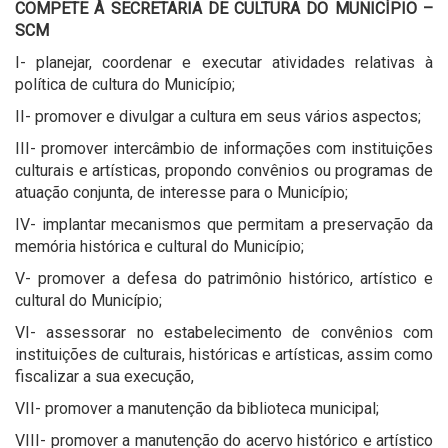
COMPETE À SECRETARIA DE CULTURA DO MUNICÍPIO –
SCM
I- planejar, coordenar e executar atividades relativas à
política de cultura do Município;
II- promover e divulgar a cultura em seus vários aspectos;
III- promover intercâmbio de informações com instituições
culturais e artísticas, propondo convênios ou programas de
atuação conjunta, de interesse para o Município;
IV- implantar mecanismos que permitam a preservação da
memória histórica e cultural do Município;
V- promover a defesa do patrimônio histórico, artístico e
cultural do Município;
VI- assessorar no estabelecimento de convênios com
instituições de culturais, históricas e artísticas, assim como
fiscalizar a sua execução,
VII- promover a manutenção da biblioteca municipal;
VIII- promover a manutenção do acervo histórico e artístico