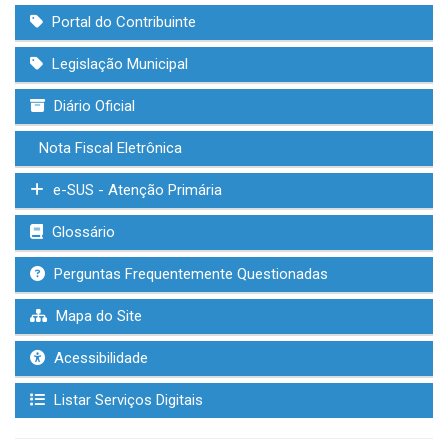
Portal do Contribuinte
Legislação Municipal
Diário Oficial
Nota Fiscal Eletrônica
e-SUS - Atenção Primária
Glossário
Perguntas Frequentemente Questionadas
Mapa do Site
Acessibilidade
Listar Serviços Digitais