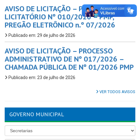
AVISO DE LICITAÇÃO – PROCESSO
LICITATÓRIO Nº 010/2026 – PMP,
PREGÃO ELETRÔNICO n.º 07/2026
Publicado em: 29 de julho de 2026
AVISO DE LICITAÇÃO – PROCESSO
ADMINISTRATIVO DE Nº 017/2026 –
CHAMADA PÚBLICA DE Nº 01/2026 PMP
Publicado em: 23 de julho de 2026
VER TODOS AVISOS
GOVERNO MUNICIPAL