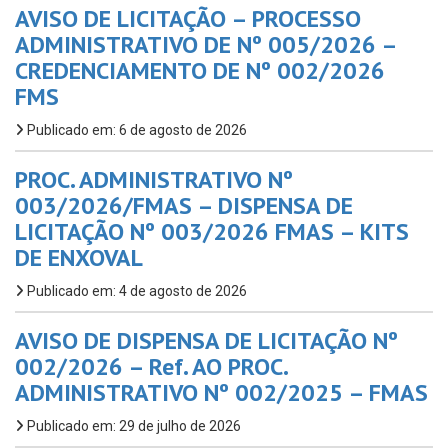
AVISO DE LICITAÇÃO – PROCESSO
ADMINISTRATIVO DE Nº 005/2026 –
CREDENCIAMENTO DE Nº 002/2026
FMS
Publicado em: 6 de agosto de 2026
PROC. ADMINISTRATIVO Nº
003/2026/FMAS – DISPENSA DE
LICITAÇÃO Nº 003/2026 FMAS – KITS
DE ENXOVAL
Publicado em: 4 de agosto de 2026
AVISO DE DISPENSA DE LICITAÇÃO Nº
002/2026 – Ref. AO PROC.
ADMINISTRATIVO Nº 002/2025 – FMAS
Publicado em: 29 de julho de 2026