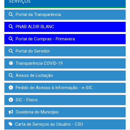
SERVIÇOS
Portal da Transparência
PNAB ALDIR BLANC
Portal de Compras - Primavera
Portal do Servidor
Transparência COVID-19
Avisos de Licitação
Pedido de Acesso à Informação - e-SIC
SIC - Físico
Ouvidoria do Município
Carta de Serviços ao Usuário - CSU