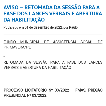
AVISO – RETOMADA DA SESSÃO PARA A
FASE DOS LANCES VERBAIS E ABERTURA
DA HABILITAÇÃO
Publicado em
01 de dezembro de 2022
, por
Paulo
FUNDO
MUNICIPAL DE
ASSISTÊNCIA SOCIAL DE
PRIMAVERA
/PE.
RETOMADA DA SESSÃO PARA A FASE DOS LANCES
VERBAIS E ABERTURA DA HABILITAÇÃO
PROCESSO LICITATÓRIO Nº 03/2022 – FMAS, PREGÃO
PRESENCIAL Nº 03/2022.