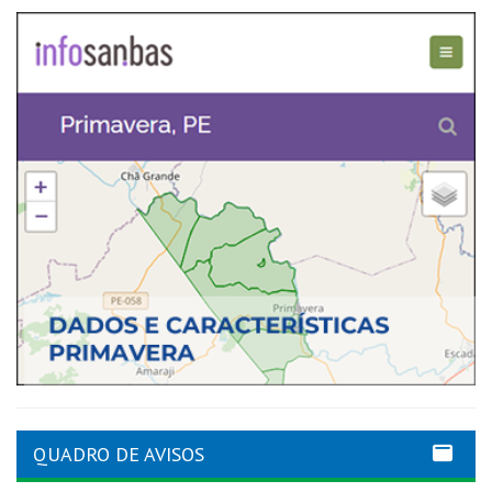
QUADRO DE AVISOS