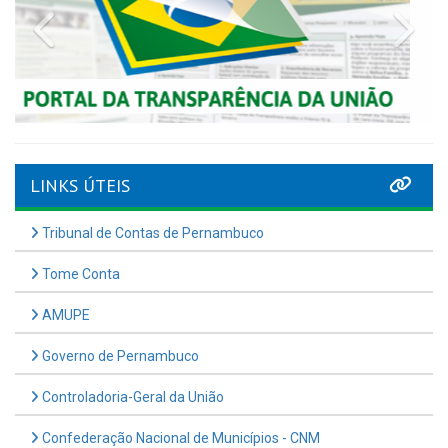
Previous
Nex
LINKS ÚTEIS
Tribunal de Contas de Pernambuco
Tome Conta
AMUPE
Governo de Pernambuco
Controladoria-Geral da União
Confederação Nacional de Municípios - CNM