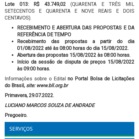
Lote 013: R$ 43.749,02
(QUARENTA E TRÊS MIL
SETECENTOS E QUARENTA E NOVE REAIS E DOIS
CENTAVOS).
RECEBIMENTO E ABERTURA DAS PROPOSTAS E DA
REFERÊNCIA DE TEMPO
Recebimento das propostas a partir do dia
01/08/2022 até às 08:00 horas do dia 15/08/2022.
Abertura das propostas 15/08/2022 às 08:00 horas.
Início da sessão de disputa de preços 15/08/2022
às 09:00 horas.
Informações sobre o Edital
no Portal Bolsa de Licitações
do Brasil,
site: www.bll.org.br
Primavera, 29.07.2022.
LUCIANO MARCOS SOUZA DE ANDRADE
Pregoeiro.
SERVIÇOS