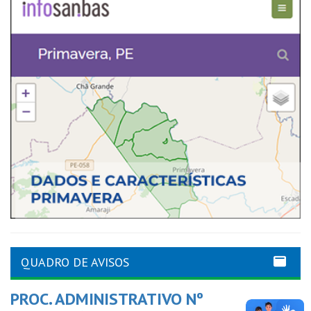
QUADRO DE AVISOS
PROC. ADMINISTRATIVO Nº