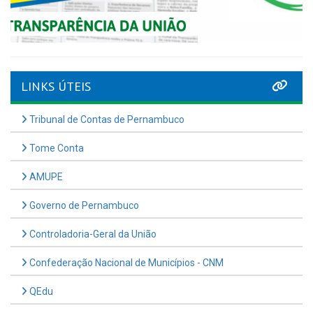
LINKS ÚTEIS
Tribunal de Contas de Pernambuco
Tome Conta
AMUPE
Governo de Pernambuco
Controladoria-Geral da União
Confederação Nacional de Municípios - CNM
QEdu