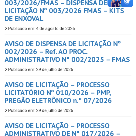
003/2026/FMAS – DISPENSA DE
LICITAÇÃO Nº 003/2026 FMAS – KITS
DE ENXOVAL
Publicado em: 4 de agosto de 2026
AVISO DE DISPENSA DE LICITAÇÃO Nº
002/2026 – Ref. AO PROC.
ADMINISTRATIVO Nº 002/2025 – FMAS
Publicado em: 29 de julho de 2026
AVISO DE LICITAÇÃO – PROCESSO
LICITATÓRIO Nº 010/2026 – PMP,
PREGÃO ELETRÔNICO n.º 07/2026
Publicado em: 29 de julho de 2026
AVISO DE LICITAÇÃO – PROCESSO
ADMINISTRATIVO DE Nº 017/2026 –