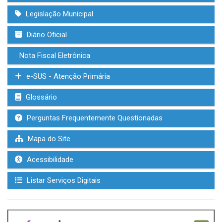
Legislação Municipal
Diário Oficial
Nota Fiscal Eletrônica
e-SUS - Atenção Primária
Glossário
Perguntas Frequentemente Questionadas
Mapa do Site
Acessibilidade
Listar Serviços Digitais