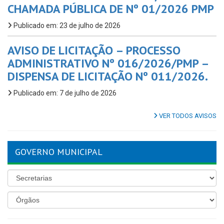
CHAMADA PÚBLICA DE Nº 01/2026 PMP
Publicado em: 23 de julho de 2026
AVISO DE LICITAÇÃO – PROCESSO
ADMINISTRATIVO Nº 016/2026/PMP –
DISPENSA DE LICITAÇÃO Nº 011/2026.
Publicado em: 7 de julho de 2026
VER TODOS AVISOS
GOVERNO MUNICIPAL