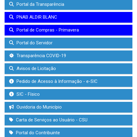
Portal da Transparência
PNAB ALDIR BLANC
Portal de Compras - Primavera
Portal do Servidor
Transparência COVID-19
Avisos de Licitação
Pedido de Acesso à Informação - e-SIC
SIC - Físico
Ouvidoria do Município
Carta de Serviços ao Usuário - CSU
Portal do Contribuinte