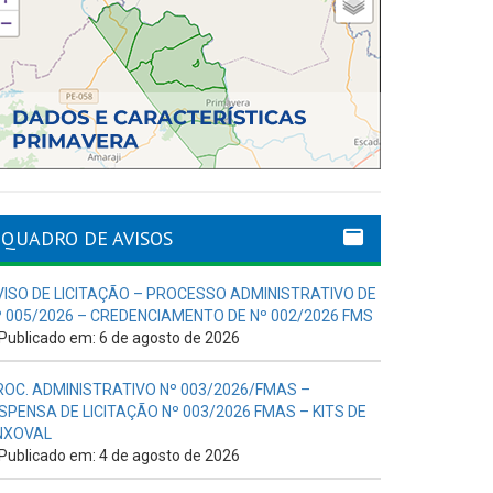
QUADRO DE AVISOS
VISO DE LICITAÇÃO – PROCESSO ADMINISTRATIVO DE
º 005/2026 – CREDENCIAMENTO DE Nº 002/2026 FMS
Publicado em: 6 de agosto de 2026
ROC. ADMINISTRATIVO Nº 003/2026/FMAS –
ISPENSA DE LICITAÇÃO Nº 003/2026 FMAS – KITS DE
NXOVAL
Publicado em: 4 de agosto de 2026