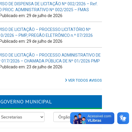
VISO DE DISPENSA DE LICITAÇÃO Nº 002/2026 – Ref.
O PROC. ADMINISTRATIVO Nº 002/2025 – FMAS
Publicado em: 29 de julho de 2026
VISO DE LICITAÇÃO – PROCESSO LICITATÓRIO Nº
10/2026 – PMP, PREGÃO ELETRÔNICO n.º 07/2026
Publicado em: 29 de julho de 2026
VISO DE LICITAÇÃO – PROCESSO ADMINISTRATIVO DE
º 017/2026 – CHAMADA PÚBLICA DE Nº 01/2026 PMP
Publicado em: 23 de julho de 2026
VER TODOS AVISOS
GOVERNO MUNICIPAL