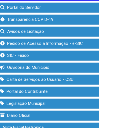
Portal do Servidor
Transparência COVID-19
Avisos de Licitação
Pedido de Acesso à Informação - e-SIC
SIC - Físico
Ouvidoria do Município
Carta de Serviços ao Usuário - CSU
Portal do Contribuinte
Legislação Municipal
Diário Oficial
Nota Fiscal Eletrônica