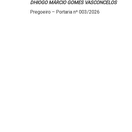
DHIOGO MÁRCIO GOMES VASCONCELOS
Pregoeiro – Portaria nº 003/2026