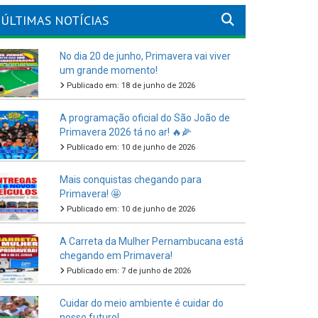
ÚLTIMAS NOTÍCIAS
No dia 20 de junho, Primavera vai viver
um grande momento!
Publicado em: 18 de junho de 2026
A programação oficial do São João de
Primavera 2026 tá no ar! 🔥🌽
Publicado em: 10 de junho de 2026
Mais conquistas chegando para
Primavera! 🤩
Publicado em: 10 de junho de 2026
A Carreta da Mulher Pernambucana está
chegando em Primavera!
Publicado em: 7 de junho de 2026
Cuidar do meio ambiente é cuidar do
nosso futuro!