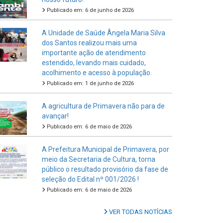
Publicado em: 6 de junho de 2026
A Unidade de Saúde Ângela Maria Silva
dos Santos realizou mais uma
importante ação de atendimento
estendido, levando mais cuidado,
acolhimento e acesso à população.
Publicado em: 1 de junho de 2026
A agricultura de Primavera não para de
avançar!
Publicado em: 6 de maio de 2026
A Prefeitura Municipal de Primavera, por
meio da Secretaria de Cultura, torna
público o resultado provisório da fase de
seleção do Edital nº 001/2026 !
Publicado em: 6 de maio de 2026
VER TODAS NOTÍCIAS