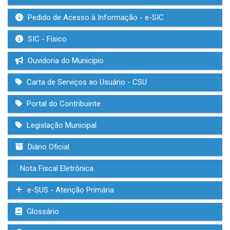
Pedido de Acesso à Informação - e-SIC
SIC - Físico
Ouvidoria do Município
Carta de Serviços ao Usuário - CSU
Portal do Contribuinte
Legislação Municipal
Diário Oficial
Nota Fiscal Eletrônica
e-SUS - Atenção Primária
Glossário