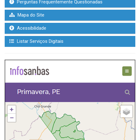
Perguntas Frequentemente Questionadas
Mapa do Site
Acessibilidade
Listar Serviços Digitais