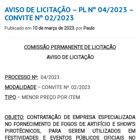
AVISO DE LICITAÇÃO – PL Nº 04/2023 –
CONVITE Nº 02/2023
Publicado em
10 de março de 2023
, por
Paulo
COMISSÃO PERMANENTE DE LICITAÇÃO
AVISO DE LICITAÇÃO
PROCESSO Nº:
04/2023.
MODALIDADE
– CONVITE Nº. 02/2023.
TIPO
– MENOR PREÇO POR ITEM.
OBJETO:
CONTRATAÇÃO DE EMPRESA ESPECIALIZADA
NO FORNECIMENTO DE FOGOS DE ARTIFÍCIO E SHOW’S
PIROTÉCNICOS,
PARA SEREM UTILIZADOS EM
FESTIVIDADES E EVENTOS PÚBLICOS OFICIAIS NO