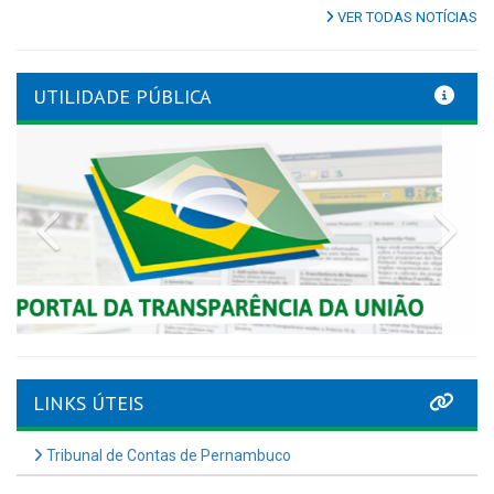
VER TODAS NOTÍCIAS
UTILIDADE PÚBLICA
Previous
Nex
LINKS ÚTEIS
Tribunal de Contas de Pernambuco