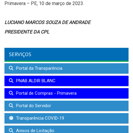
Primavera – PE, 10 de março de 2023.
LUCIANO MARCOS SOUZA DE ANDRADE
PRESIDENTE DA CPL
SERVIÇOS
Portal da Transparência
PNAB ALDIR BLANC
Portal de Compras - Primavera
Portal do Servidor
Transparência COVID-19
Avisos de Licitação