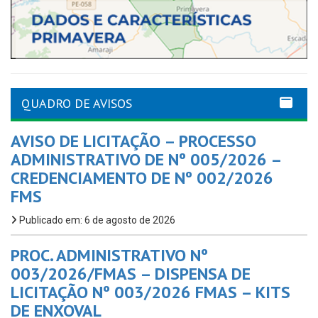
QUADRO DE AVISOS
AVISO DE LICITAÇÃO – PROCESSO
ADMINISTRATIVO DE Nº 005/2026 –
CREDENCIAMENTO DE Nº 002/2026
FMS
Publicado em: 6 de agosto de 2026
PROC. ADMINISTRATIVO Nº
003/2026/FMAS – DISPENSA DE
LICITAÇÃO Nº 003/2026 FMAS – KITS
DE ENXOVAL