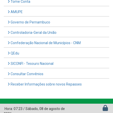
Tome Conta
AMUPE
Governo de Pernambuco
Controladoria-Geral da União
Confederação Nacional de Municípios - CNM
QEdu
SICONFI - Tesouro Nacional
Consultar Convênios
Receber Informações sobre novos Repasses
Hora:
07:23
/
Sábado
,
08 de agosto de