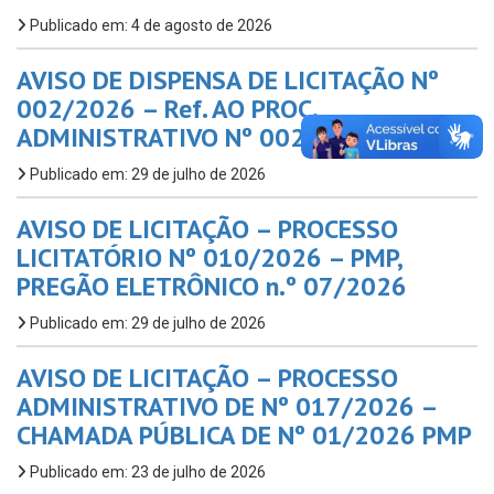
Publicado em: 4 de agosto de 2026
AVISO DE DISPENSA DE LICITAÇÃO Nº
002/2026 – Ref. AO PROC.
ADMINISTRATIVO Nº 002/2025 – FMAS
Publicado em: 29 de julho de 2026
AVISO DE LICITAÇÃO – PROCESSO
LICITATÓRIO Nº 010/2026 – PMP,
PREGÃO ELETRÔNICO n.º 07/2026
Publicado em: 29 de julho de 2026
AVISO DE LICITAÇÃO – PROCESSO
ADMINISTRATIVO DE Nº 017/2026 –
CHAMADA PÚBLICA DE Nº 01/2026 PMP
Publicado em: 23 de julho de 2026