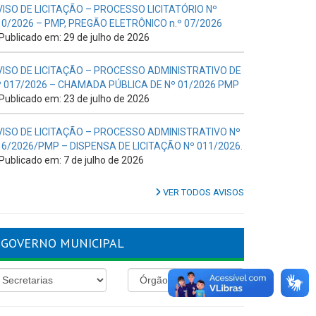
VISO DE LICITAÇÃO – PROCESSO LICITATÓRIO Nº
10/2026 – PMP, PREGÃO ELETRÔNICO n.º 07/2026
Publicado em: 29 de julho de 2026
VISO DE LICITAÇÃO – PROCESSO ADMINISTRATIVO DE
º 017/2026 – CHAMADA PÚBLICA DE Nº 01/2026 PMP
Publicado em: 23 de julho de 2026
VISO DE LICITAÇÃO – PROCESSO ADMINISTRATIVO Nº
16/2026/PMP – DISPENSA DE LICITAÇÃO Nº 011/2026.
Publicado em: 7 de julho de 2026
VER TODOS AVISOS
GOVERNO MUNICIPAL