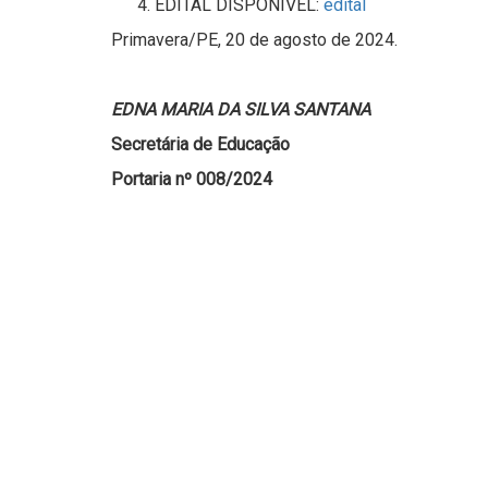
EDITAL DISPONÍVEL:
edital
Primavera/PE, 20 de agosto de 2024.
EDNA MARIA DA SILVA SANTANA
Secretária de Educação
Portaria nº 008/2024