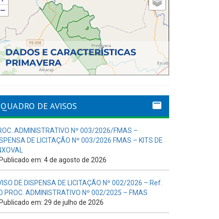
QUADRO DE AVISOS
ROC. ADMINISTRATIVO Nº 003/2026/FMAS –
ISPENSA DE LICITAÇÃO Nº 003/2026 FMAS – KITS DE
NXOVAL
Publicado em: 4 de agosto de 2026
VISO DE DISPENSA DE LICITAÇÃO Nº 002/2026 – Ref.
O PROC. ADMINISTRATIVO Nº 002/2025 – FMAS
Publicado em: 29 de julho de 2026