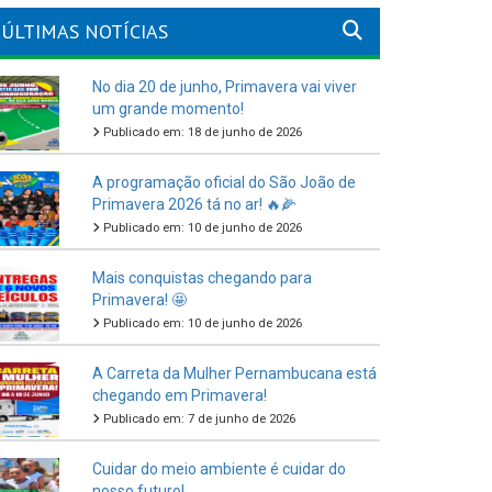
ÚLTIMAS NOTÍCIAS
No dia 20 de junho, Primavera vai viver
um grande momento!
Publicado em: 18 de junho de 2026
A programação oficial do São João de
Primavera 2026 tá no ar! 🔥🌽
Publicado em: 10 de junho de 2026
Mais conquistas chegando para
Primavera! 🤩
Publicado em: 10 de junho de 2026
A Carreta da Mulher Pernambucana está
chegando em Primavera!
Publicado em: 7 de junho de 2026
Cuidar do meio ambiente é cuidar do
nosso futuro!