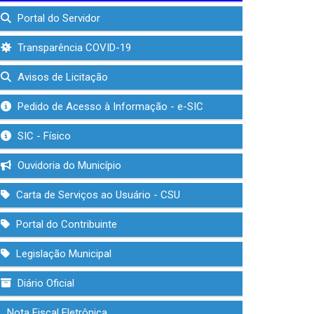
Portal do Servidor
Transparência COVID-19
Avisos de Licitação
Pedido de Acesso à Informação - e-SIC
SIC - Físico
Ouvidoria do Município
Carta de Serviços ao Usuário - CSU
Portal do Contribuinte
Legislação Municipal
Diário Oficial
Nota Fiscal Eletrônica