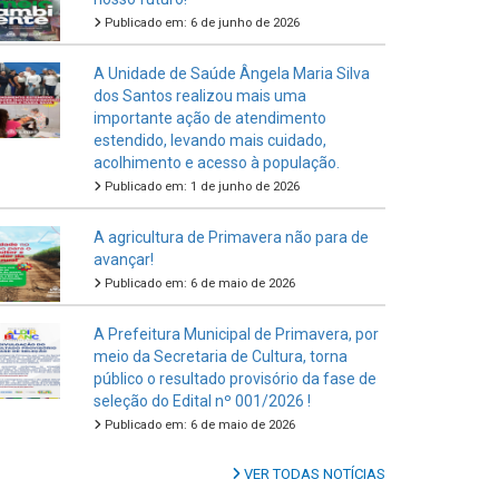
Publicado em: 6 de junho de 2026
A Unidade de Saúde Ângela Maria Silva
dos Santos realizou mais uma
importante ação de atendimento
estendido, levando mais cuidado,
acolhimento e acesso à população.
Publicado em: 1 de junho de 2026
A agricultura de Primavera não para de
avançar!
Publicado em: 6 de maio de 2026
A Prefeitura Municipal de Primavera, por
meio da Secretaria de Cultura, torna
público o resultado provisório da fase de
seleção do Edital nº 001/2026 !
Publicado em: 6 de maio de 2026
VER TODAS NOTÍCIAS