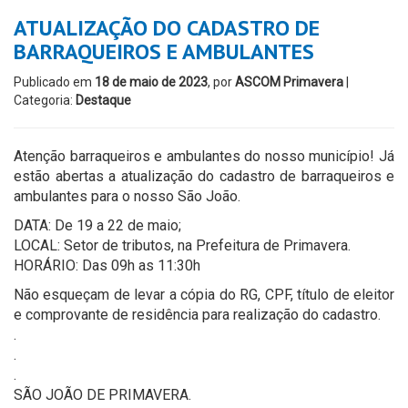
ATUALIZAÇÃO DO CADASTRO DE
BARRAQUEIROS E AMBULANTES
Publicado em
18 de maio de 2023
, por
ASCOM Primavera
|
Categoria:
Destaque
Atenção barraqueiros e ambulantes do nosso município! Já
estão abertas a atualização do cadastro de barraqueiros e
ambulantes para o nosso São João.
DATA: De 19 a 22 de maio;
LOCAL: Setor de tributos, na Prefeitura de Primavera.
HORÁRIO: Das 09h as 11:30h
Não esqueçam de levar a cópia do RG, CPF, título de eleitor
e comprovante de residência para realização do cadastro.
.
.
.
SÃO JOÃO DE PRIMAVERA.