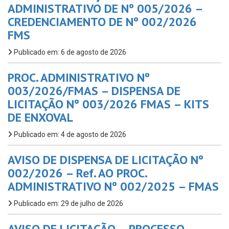
ADMINISTRATIVO DE Nº 005/2026 –
CREDENCIAMENTO DE Nº 002/2026
FMS
Publicado em: 6 de agosto de 2026
PROC. ADMINISTRATIVO Nº
003/2026/FMAS – DISPENSA DE
LICITAÇÃO Nº 003/2026 FMAS – KITS
DE ENXOVAL
Publicado em: 4 de agosto de 2026
AVISO DE DISPENSA DE LICITAÇÃO Nº
002/2026 – Ref. AO PROC.
ADMINISTRATIVO Nº 002/2025 – FMAS
Publicado em: 29 de julho de 2026
AVISO DE LICITAÇÃO – PROCESSO