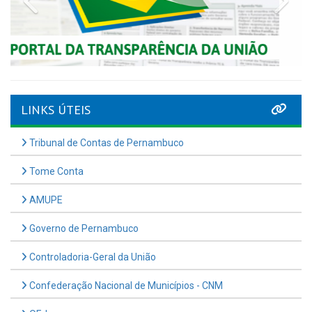
LINKS ÚTEIS
Tribunal de Contas de Pernambuco
Tome Conta
AMUPE
Governo de Pernambuco
Controladoria-Geral da União
Confederação Nacional de Municípios - CNM