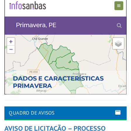
QUADRO DE AVISOS
AVISO DE LICITAÇÃO – PROCESSO