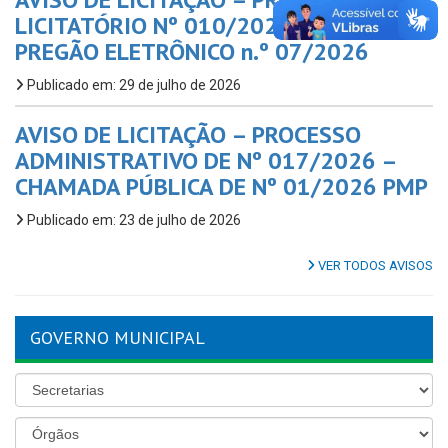
LICITATÓRIO Nº 010/2026 – PMP,
PREGÃO ELETRÔNICO n.º 07/2026
Publicado em: 29 de julho de 2026
AVISO DE LICITAÇÃO – PROCESSO
ADMINISTRATIVO DE Nº 017/2026 –
CHAMADA PÚBLICA DE Nº 01/2026 PMP
Publicado em: 23 de julho de 2026
VER TODOS AVISOS
GOVERNO MUNICIPAL