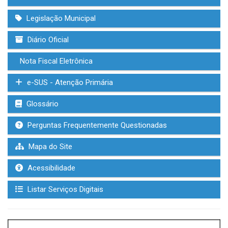
Legislação Municipal
Diário Oficial
Nota Fiscal Eletrônica
e-SUS - Atenção Primária
Glossário
Perguntas Frequentemente Questionadas
Mapa do Site
Acessibilidade
Listar Serviços Digitais