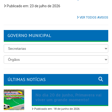
Publicado em: 23 de julho de 2026
VER TODOS AVISOS
GOVERNO MUNICIPAL
ÚLTIMAS NOTÍCIAS
No dia 20 de junho, Primavera vai
viver um grande momento!
Publicado em: 18 de junho de 2026