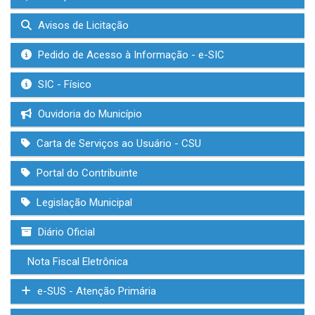
Avisos de Licitação
Pedido de Acesso à Informação - e-SIC
SIC - Físico
Ouvidoria do Município
Carta de Serviços ao Usuário - CSU
Portal do Contribuinte
Legislação Municipal
Diário Oficial
Nota Fiscal Eletrônica
e-SUS - Atenção Primária