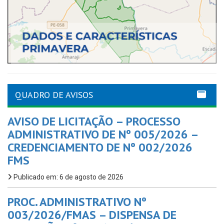
QUADRO DE AVISOS
AVISO DE LICITAÇÃO – PROCESSO
ADMINISTRATIVO DE Nº 005/2026 –
CREDENCIAMENTO DE Nº 002/2026
FMS
Publicado em: 6 de agosto de 2026
PROC. ADMINISTRATIVO Nº
003/2026/FMAS – DISPENSA DE