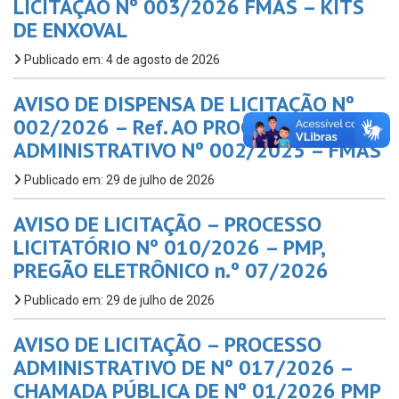
LICITAÇÃO Nº 003/2026 FMAS – KITS
DE ENXOVAL
Publicado em: 4 de agosto de 2026
AVISO DE DISPENSA DE LICITAÇÃO Nº
002/2026 – Ref. AO PROC.
ADMINISTRATIVO Nº 002/2025 – FMAS
Publicado em: 29 de julho de 2026
AVISO DE LICITAÇÃO – PROCESSO
LICITATÓRIO Nº 010/2026 – PMP,
PREGÃO ELETRÔNICO n.º 07/2026
Publicado em: 29 de julho de 2026
AVISO DE LICITAÇÃO – PROCESSO
ADMINISTRATIVO DE Nº 017/2026 –
CHAMADA PÚBLICA DE Nº 01/2026 PMP