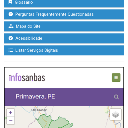
Glossário
Perguntas Frequentemente Questionadas
Mapa do Site
Acessibilidade
Listar Serviços Digitais