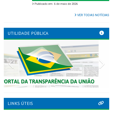
Publicado em: 6 de maio de 2026
VER TODAS NOTÍCIAS
UTILIDADE PÚBLICA
Previous
Nex
LINKS ÚTEIS