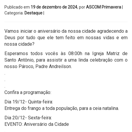
Publicado em
19 de dezembro de 2024
, por
ASCOM Primavera
|
Categoria:
Destaque
|
Vamos iniciar o aniversário da nossa cidade agradecendo a
Deus por tudo que ele tem feito em nossas vidas e em
nossa cidade?
Esperamos todos vocês às 08:00h na Igreja Matriz de
Santo Antônio, para assistir a uma linda celebração com o
nosso Pároco, Padre Andreilson.
.
.
.
Confira a programação:
Dia 19/12- Quinta-feira:
Entrega do frango a toda população, para a ceia natalina.
Dia 20/12- Sexta-feira:
EVENTO: Aniversário da Cidade
.