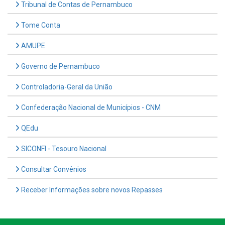
Tribunal de Contas de Pernambuco
Tome Conta
AMUPE
Governo de Pernambuco
Controladoria-Geral da União
Confederação Nacional de Municípios - CNM
QEdu
SICONFI - Tesouro Nacional
Consultar Convênios
Receber Informações sobre novos Repasses