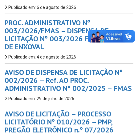
Publicado em: 6 de agosto de 2026
PROC. ADMINISTRATIVO Nº
003/2026/FMAS – DISPENSA DE
LICITAÇÃO Nº 003/2026 FMAS – KITS
DE ENXOVAL
Publicado em: 4 de agosto de 2026
AVISO DE DISPENSA DE LICITAÇÃO Nº
002/2026 – Ref. AO PROC.
ADMINISTRATIVO Nº 002/2025 – FMAS
Publicado em: 29 de julho de 2026
AVISO DE LICITAÇÃO – PROCESSO
LICITATÓRIO Nº 010/2026 – PMP,
PREGÃO ELETRÔNICO n.º 07/2026