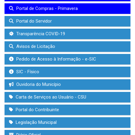
Portal de Compras - Primavera
Portal do Servidor
Transparência COVID-19
Avisos de Licitação
Pedido de Acesso à Informação - e-SIC
SIC - Físico
Ouvidoria do Município
Carta de Serviços ao Usuário - CSU
Portal do Contribuinte
Legislação Municipal
Diário Oficial