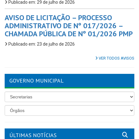
Publicado em: 29 de julho de 2026
AVISO DE LICITAÇÃO – PROCESSO
ADMINISTRATIVO DE Nº 017/2026 –
CHAMADA PÚBLICA DE Nº 01/2026 PMP
Publicado em: 23 de julho de 2026
VER TODOS AVISOS
GOVERNO MUNICIPAL
ÚLTIMAS NOTÍCIAS