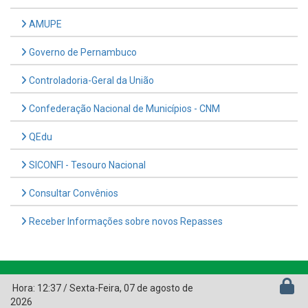
AMUPE
Governo de Pernambuco
Controladoria-Geral da União
Confederação Nacional de Municípios - CNM
QEdu
SICONFI - Tesouro Nacional
Consultar Convênios
Receber Informações sobre novos Repasses
Hora:
12:37
/
Sexta-Feira
,
07 de agosto de
2026