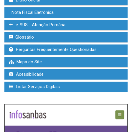
Nota Fiscal Eletrônica
e-SUS - Atenção Primária
Glossário
Perguntas Frequentemente Questionadas
Mapa do Site
Acessibilidade
Listar Serviços Digitais