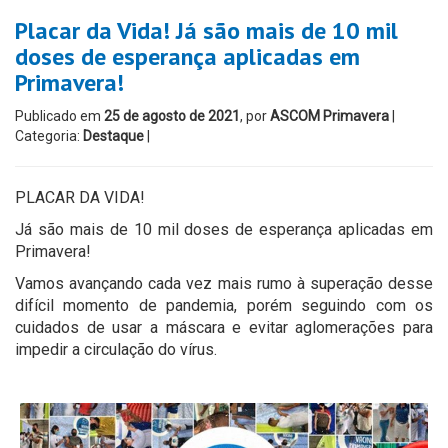
Placar da Vida! Já são mais de 10 mil
doses de esperança aplicadas em
Primavera!
Publicado em
25 de agosto de 2021
, por
ASCOM Primavera
|
Categoria:
Destaque
|
PLACAR DA VIDA!
Já são mais de 10 mil doses de esperança aplicadas em
Primavera!
Vamos avançando cada vez mais rumo à superação desse
difícil momento de pandemia, porém seguindo com os
cuidados de usar a máscara e evitar aglomerações para
impedir a circulação do vírus.