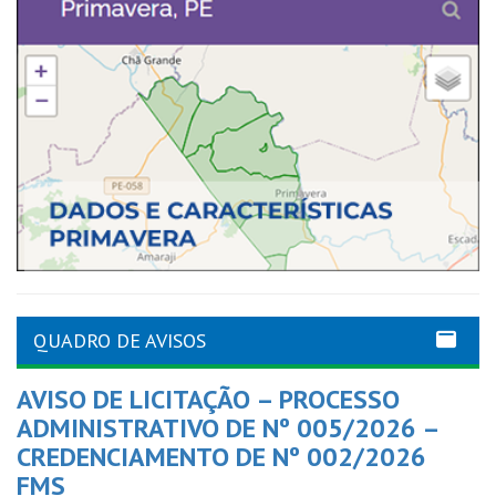
QUADRO DE AVISOS
AVISO DE LICITAÇÃO – PROCESSO
ADMINISTRATIVO DE Nº 005/2026 –
CREDENCIAMENTO DE Nº 002/2026
FMS