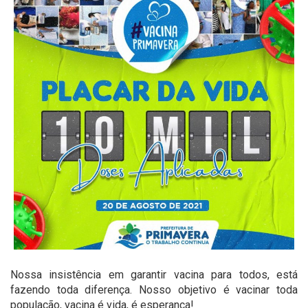
Nossa insistência em garantir vacina para todos, está
fazendo toda diferença. Nosso objetivo é vacinar toda
população, vacina é vida, é esperança!