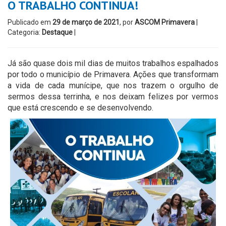
O TRABALHO CONTINUA!
Publicado em
29 de março de 2021
, por
ASCOM Primavera
|
Categoria:
Destaque
|
Já são quase dois mil dias de muitos trabalhos espalhados
por todo o município de Primavera. Ações que transformam
a vida de cada munícipe, que nos trazem o orgulho de
sermos dessa terrinha, e nos deixam felizes por vermos
que está crescendo e se desenvolvendo.