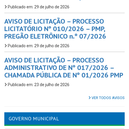
Publicado em: 29 de julho de 2026
AVISO DE LICITAÇÃO – PROCESSO
LICITATÓRIO Nº 010/2026 – PMP,
PREGÃO ELETRÔNICO n.º 07/2026
Publicado em: 29 de julho de 2026
AVISO DE LICITAÇÃO – PROCESSO
ADMINISTRATIVO DE Nº 017/2026 –
CHAMADA PÚBLICA DE Nº 01/2026 PMP
Publicado em: 23 de julho de 2026
VER TODOS AVISOS
GOVERNO MUNICIPAL