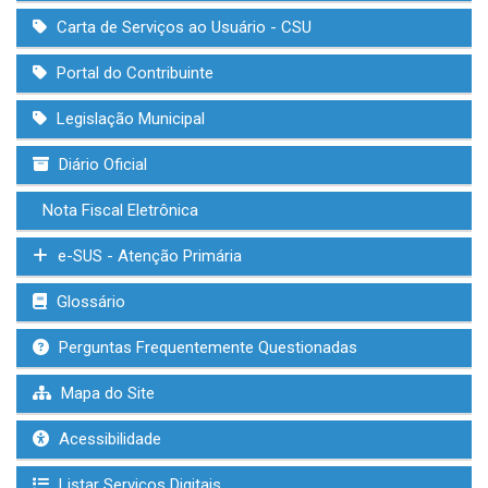
Carta de Serviços ao Usuário - CSU
Portal do Contribuinte
Legislação Municipal
Diário Oficial
Nota Fiscal Eletrônica
e-SUS - Atenção Primária
Glossário
Perguntas Frequentemente Questionadas
Mapa do Site
Acessibilidade
Listar Serviços Digitais