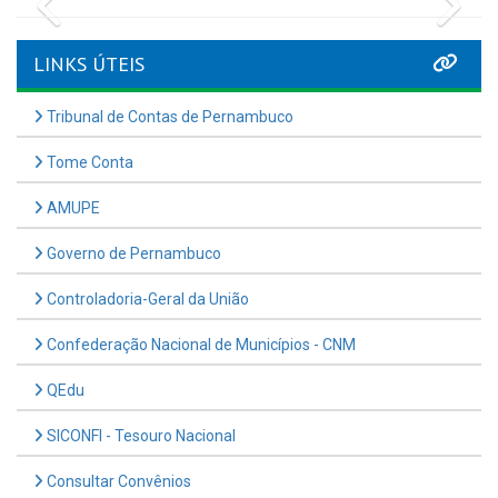
LINKS ÚTEIS
Tribunal de Contas de Pernambuco
Tome Conta
AMUPE
Governo de Pernambuco
Controladoria-Geral da União
Confederação Nacional de Municípios - CNM
QEdu
SICONFI - Tesouro Nacional
Consultar Convênios