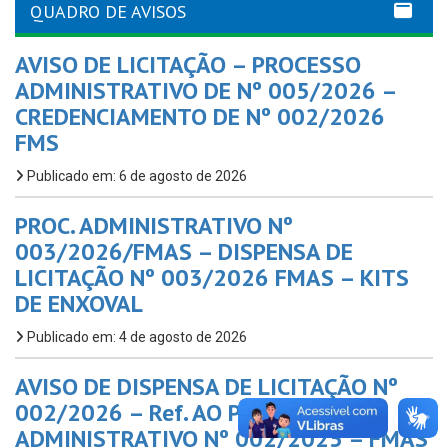
QUADRO DE AVISOS
AVISO DE LICITAÇÃO – PROCESSO
ADMINISTRATIVO DE Nº 005/2026 –
CREDENCIAMENTO DE Nº 002/2026
FMS
Publicado em: 6 de agosto de 2026
PROC. ADMINISTRATIVO Nº
003/2026/FMAS – DISPENSA DE
LICITAÇÃO Nº 003/2026 FMAS – KITS
DE ENXOVAL
Publicado em: 4 de agosto de 2026
AVISO DE DISPENSA DE LICITAÇÃO Nº
002/2026 – Ref. AO PROC.
ADMINISTRATIVO Nº 002/2025 – FMAS