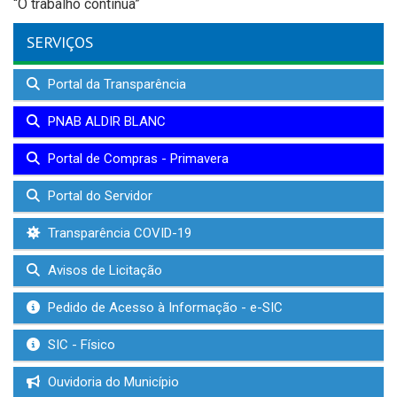
“O trabalho continua”
SERVIÇOS
Portal da Transparência
PNAB ALDIR BLANC
Portal de Compras - Primavera
Portal do Servidor
Transparência COVID-19
Avisos de Licitação
Pedido de Acesso à Informação - e-SIC
SIC - Físico
Ouvidoria do Município