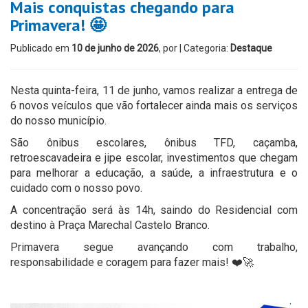
Mais conquistas chegando para
Primavera! 🤩
Publicado em
10 de junho de 2026
, por
| Categoria:
Destaque
Nesta quinta-feira, 11 de junho, vamos realizar a entrega de
6 novos veículos que vão fortalecer ainda mais os serviços
do nosso município.
São ônibus escolares, ônibus TFD, caçamba,
retroescavadeira e jipe escolar, investimentos que chegam
para melhorar a educação, a saúde, a infraestrutura e o
cuidado com o nosso povo.
A concentração será às 14h, saindo do Residencial com
destino à Praça Marechal Castelo Branco.
Primavera segue avançando com trabalho,
responsabilidade e coragem para fazer mais! ❤️🚀