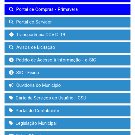
Portal de Compras - Primavera
Portal do Servidor
Transparência COVID-19
Avisos de Licitação
Pedido de Acesso à Informação - e-SIC
SIC - Físico
Ouvidoria do Município
Carta de Serviços ao Usuário - CSU
Portal do Contribuinte
Legislação Municipal