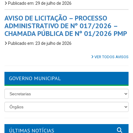
Publicado em: 29 de julho de 2026
AVISO DE LICITAÇÃO – PROCESSO
ADMINISTRATIVO DE Nº 017/2026 –
CHAMADA PÚBLICA DE Nº 01/2026 PMP
Publicado em: 23 de julho de 2026
VER TODOS AVISOS
GOVERNO MUNICIPAL
ÚLTIMAS NOTÍCIAS