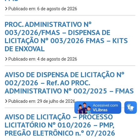
Publicado em: 6 de agosto de 2026
PROC. ADMINISTRATIVO Nº
003/2026/FMAS – DISPENSA DE
LICITAÇÃO Nº 003/2026 FMAS – KITS
DE ENXOVAL
Publicado em: 4 de agosto de 2026
AVISO DE DISPENSA DE LICITAÇÃO Nº
002/2026 – Ref. AO PROC.
ADMINISTRATIVO Nº 002/2025 – FMAS
Publicado em: 29 de julho de 2026
AVISO DE LICITAÇÃO – PROCESSO
LICITATÓRIO Nº 010/2026 – PMP,
PREGÃO ELETRÔNICO n.º 07/2026