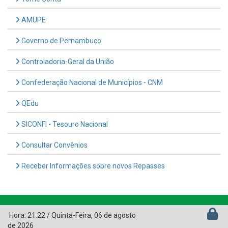
AMUPE
Governo de Pernambuco
Controladoria-Geral da União
Confederação Nacional de Municípios - CNM
QEdu
SICONFI - Tesouro Nacional
Consultar Convênios
Receber Informações sobre novos Repasses
Hora:
21:22
/
Quinta-Feira
,
06 de agosto
de 2026