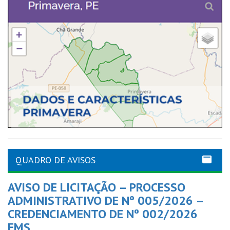
QUADRO DE AVISOS
AVISO DE LICITAÇÃO – PROCESSO
ADMINISTRATIVO DE Nº 005/2026 –
CREDENCIAMENTO DE Nº 002/2026
FMS