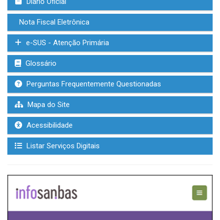
Diário Oficial
Nota Fiscal Eletrônica
e-SUS - Atenção Primária
Glossário
Perguntas Frequentemente Questionadas
Mapa do Site
Acessibilidade
Listar Serviços Digitais