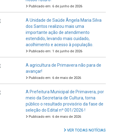
Publicado em: 6 de junho de 2026
A Unidade de Saúde Ângela Maria Silva
dos Santos realizou mais uma
importante ação de atendimento
estendido, levando mais cuidado,
acolhimento e acesso à população.
Publicado em: 1 de junho de 2026
A agricultura de Primavera não para de
avançar!
Publicado em: 6 de maio de 2026
A Prefeitura Municipal de Primavera, por
meio da Secretaria de Cultura, torna
público o resultado provisório da fase de
seleção do Edital nº 001/2026 !
Publicado em: 6 de maio de 2026
VER TODAS NOTÍCIAS