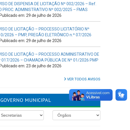
VISO DE DISPENSA DE LICITAÇÃO Nº 002/2026 – Ref.
O PROC. ADMINISTRATIVO Nº 002/2025 – FMAS
Publicado em: 29 de julho de 2026
VISO DE LICITAÇÃO – PROCESSO LICITATÓRIO Nº
10/2026 – PMP, PREGÃO ELETRÔNICO n.º 07/2026
Publicado em: 29 de julho de 2026
VISO DE LICITAÇÃO – PROCESSO ADMINISTRATIVO DE
º 017/2026 – CHAMADA PÚBLICA DE Nº 01/2026 PMP
Publicado em: 23 de julho de 2026
VER TODOS AVISOS
GOVERNO MUNICIPAL