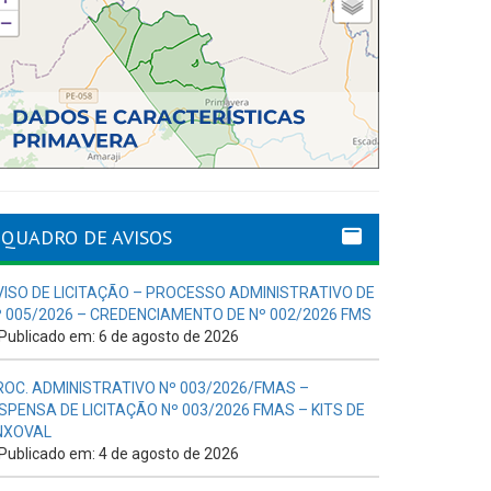
QUADRO DE AVISOS
VISO DE LICITAÇÃO – PROCESSO ADMINISTRATIVO DE
º 005/2026 – CREDENCIAMENTO DE Nº 002/2026 FMS
Publicado em: 6 de agosto de 2026
ROC. ADMINISTRATIVO Nº 003/2026/FMAS –
ISPENSA DE LICITAÇÃO Nº 003/2026 FMAS – KITS DE
NXOVAL
Publicado em: 4 de agosto de 2026