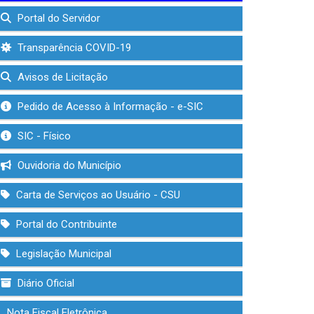
Portal do Servidor
Transparência COVID-19
Avisos de Licitação
Pedido de Acesso à Informação - e-SIC
SIC - Físico
Ouvidoria do Município
Carta de Serviços ao Usuário - CSU
Portal do Contribuinte
Legislação Municipal
Diário Oficial
Nota Fiscal Eletrônica