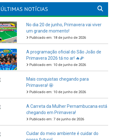
ÚLTIMAS NOTÍCIAS
No dia 20 de junho, Primavera vai viver
um grande momento!
Publicado em: 18 de junho de 2026
A programação oficial do São João de
Primavera 2026 tá no ar! 🔥🌽
Publicado em: 10 de junho de 2026
Mais conquistas chegando para
Primavera! 🤩
Publicado em: 10 de junho de 2026
A Carreta da Mulher Pernambucana está
chegando em Primavera!
Publicado em: 7 de junho de 2026
Cuidar do meio ambiente é cuidar do
nosso futuro!