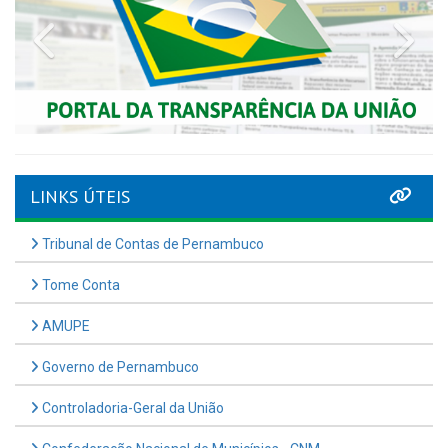
Previous
Nex
LINKS ÚTEIS
Tribunal de Contas de Pernambuco
Tome Conta
AMUPE
Governo de Pernambuco
Controladoria-Geral da União