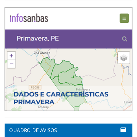
QUADRO DE AVISOS