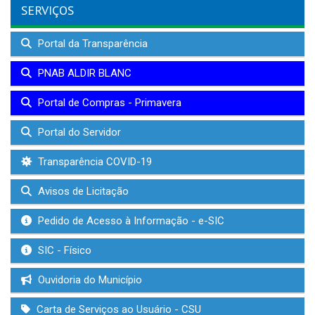
SERVIÇOS
Portal da Transparência
PNAB ALDIR BLANC
Portal de Compras - Primavera
Portal do Servidor
Transparência COVID-19
Avisos de Licitação
Pedido de Acesso à Informação - e-SIC
SIC - Físico
Ouvidoria do Município
Carta de Serviços ao Usuário - CSU