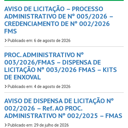
AVISO DE LICITAÇÃO – PROCESSO
ADMINISTRATIVO DE Nº 005/2026 –
CREDENCIAMENTO DE Nº 002/2026
FMS
Publicado em: 6 de agosto de 2026
PROC. ADMINISTRATIVO Nº
003/2026/FMAS – DISPENSA DE
LICITAÇÃO Nº 003/2026 FMAS – KITS
DE ENXOVAL
Publicado em: 4 de agosto de 2026
AVISO DE DISPENSA DE LICITAÇÃO Nº
002/2026 – Ref. AO PROC.
ADMINISTRATIVO Nº 002/2025 – FMAS
Publicado em: 29 de julho de 2026