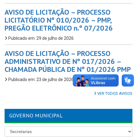
AVISO DE LICITAÇÃO – PROCESSO
LICITATÓRIO Nº 010/2026 – PMP,
PREGÃO ELETRÔNICO n.º 07/2026
Publicado em: 29 de julho de 2026
AVISO DE LICITAÇÃO – PROCESSO
ADMINISTRATIVO DE Nº 017/2026 –
CHAMADA PÚBLICA DE Nº 01/2026 PMP
Publicado em: 23 de julho de 2026
VER TODOS AVISOS
GOVERNO MUNICIPAL