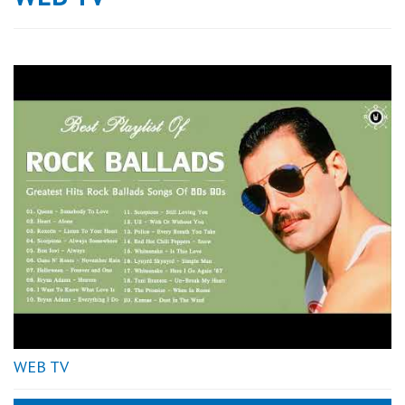
WEB TV