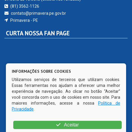
(81) 3562-1126
contato@primavera.pe.gov.br
Primavera - PE
CURTA NOSSA FAN PAGE
INFORMAÇÕES SOBRE COOKIES
Utilizamos serviços de terceiros que utilizam cookies.
Essas ferramentas nos ajudam a oferecer uma melhor
experiência de navegação. Ao clicar no botão “Aceitar”
você concorda com o uso de cookies em nosso site. Para
maiores informações, acesse a nossa
Política de
Privacidade
.
Aceitar