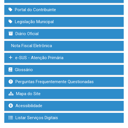
Portal do Contribuinte
Legislação Municipal
Diário Oficial
Nota Fiscal Eletrônica
e-SUS - Atenção Primária
Glossário
Perguntas Frequentemente Questionadas
Mapa do Site
Acessibilidade
Listar Serviços Digitais