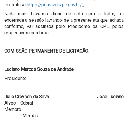
Prefeitura (
https://primavera.pe.gov.br/
), .
Nada mais havendo digno de nota nem a tratar, foi
encerrada a sessão lavrando-se a presente ata que, achada
conforme, vai assinada pelo Presidente da CPL, pelos
respectivos membros.
COMISSÃO PERMANENTE DE LICITAÇÃO
:
Luciano Marcos Souza de Andrade
Presidente
Júlio Creyson da Silva José Luciano
Alves Cabral
Membro
Membro