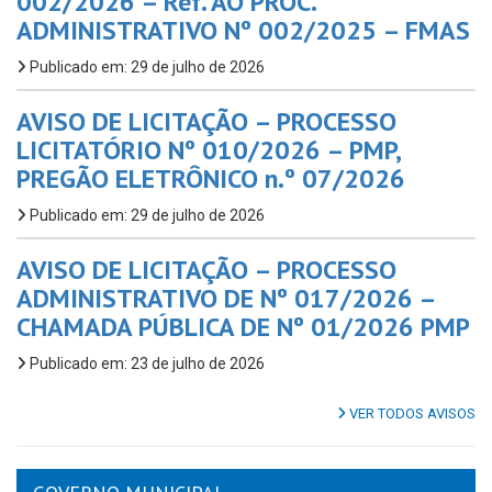
002/2026 – Ref. AO PROC.
ADMINISTRATIVO Nº 002/2025 – FMAS
Publicado em: 29 de julho de 2026
AVISO DE LICITAÇÃO – PROCESSO
LICITATÓRIO Nº 010/2026 – PMP,
PREGÃO ELETRÔNICO n.º 07/2026
Publicado em: 29 de julho de 2026
AVISO DE LICITAÇÃO – PROCESSO
ADMINISTRATIVO DE Nº 017/2026 –
CHAMADA PÚBLICA DE Nº 01/2026 PMP
Publicado em: 23 de julho de 2026
VER TODOS AVISOS