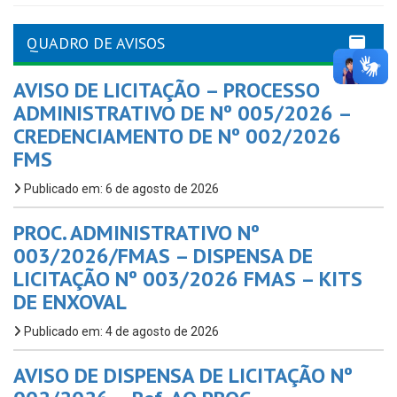
QUADRO DE AVISOS
AVISO DE LICITAÇÃO – PROCESSO
ADMINISTRATIVO DE Nº 005/2026 –
CREDENCIAMENTO DE Nº 002/2026
FMS
Publicado em: 6 de agosto de 2026
PROC. ADMINISTRATIVO Nº
003/2026/FMAS – DISPENSA DE
LICITAÇÃO Nº 003/2026 FMAS – KITS
DE ENXOVAL
Publicado em: 4 de agosto de 2026
AVISO DE DISPENSA DE LICITAÇÃO Nº