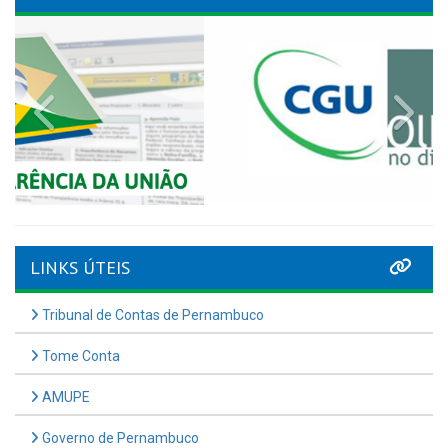
Previous
Nex
LINKS ÚTEIS
Tribunal de Contas de Pernambuco
Tome Conta
AMUPE
Governo de Pernambuco