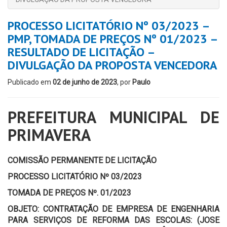
PROCESSO LICITATÓRIO Nº 03/2023 –
PMP, TOMADA DE PREÇOS Nº 01/2023 –
RESULTADO DE LICITAÇÃO –
DIVULGAÇÃO DA PROPOSTA VENCEDORA
Publicado em
02 de junho de 2023
, por
Paulo
PREFEITURA MUNICIPAL DE
PRIMAVERA
COMISSÃO PERMANENTE DE LICITAÇÃO
PROCESSO LICITATÓRIO Nº 03/2023
TOMADA DE PREÇOS Nº. 01/2023
OBJETO: CONTRATAÇÃO DE EMPRESA DE ENGENHARIA
PARA SERVIÇOS DE REFORMA DAS ESCOLAS: (JOSE