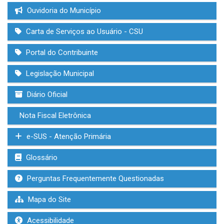
Ouvidoria do Município
Carta de Serviços ao Usuário - CSU
Portal do Contribuinte
Legislação Municipal
Diário Oficial
Nota Fiscal Eletrônica
e-SUS - Atenção Primária
Glossário
Perguntas Frequentemente Questionadas
Mapa do Site
Acessibilidade