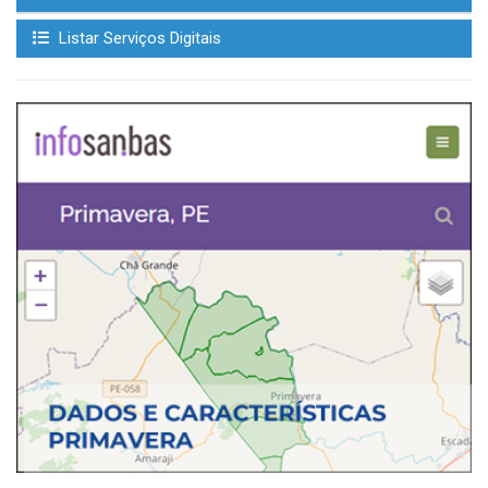
Listar Serviços Digitais