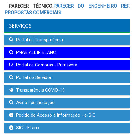
PARECER TÉCNICO:
PARECER DO ENGENHEIRO REF.
PROPOSTAS COMERCIAIS
SERVIÇOS
Portal da Transparência
PNAB ALDIR BLANC
Portal de Compras - Primavera
Portal do Servidor
Transparência COVID-19
Avisos de Licitação
Pedido de Acesso à Informação - e-SIC
SIC - Físico