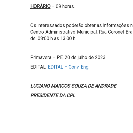
HORÁRIO
– 09 horas.
Os interessados poderão obter as informações n
Centro Administrativo Municipal, Rua Coronel Bra
de: 08:00 h às 13:00 h.
Primavera – PE, 20 de julho de 2023.
EDITAL:
EDITAL – Conv. Eng.
LUCIANO MARCOS SOUZA DE ANDRADE
PRESIDENTE DA CPL