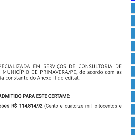
ECIALIZADA EM SERVIÇOS DE CONSULTORIA DE
MUNICÍPIO DE PRIMAVERA/PE, de acordo com as
ia constante do Anexo II do edital.
DMITIDO PARA ESTE CERTAME:
meses
R$ 114.814,92
(Cento e quatorze mil, oitocentos e