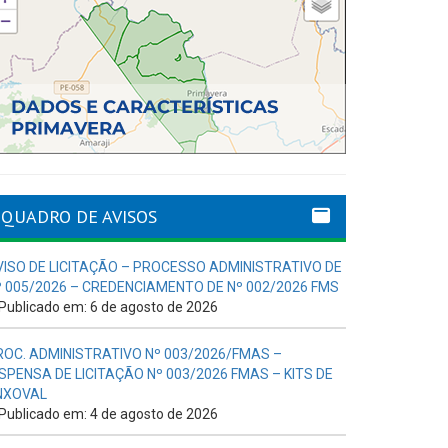
QUADRO DE AVISOS
VISO DE LICITAÇÃO – PROCESSO ADMINISTRATIVO DE
º 005/2026 – CREDENCIAMENTO DE Nº 002/2026 FMS
Publicado em: 6 de agosto de 2026
ROC. ADMINISTRATIVO Nº 003/2026/FMAS –
ISPENSA DE LICITAÇÃO Nº 003/2026 FMAS – KITS DE
NXOVAL
Publicado em: 4 de agosto de 2026