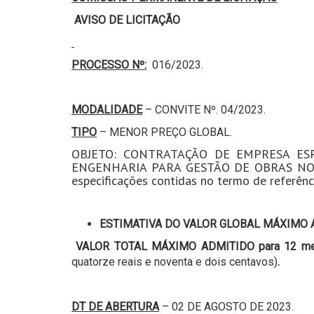
AVISO DE LICITAÇÃO
PROCESSO Nº:
016/2023.
MODALIDADE
– CONVITE Nº. 04/2023.
TIPO
– MENOR PREÇO GLOBAL.
OBJETO: CONTRATAÇÃO DE EMPRESA ESP
ENGENHARIA PARA GESTÃO DE OBRAS NO 
especificações contidas no termo de referênc
ESTIMATIVA DO VALOR GLOBAL
MÁXIMO A
VALOR TOTAL MÁXIMO ADMITIDO para 12 
quatorze reais e noventa e dois centavos)
.
DT DE ABERTURA
– 02 DE AGOSTO DE 2023.