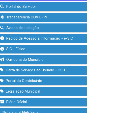
Portal do Servidor
Transparência COVID-19
Avisos de Licitação
Pedido de Acesso à Informação - e-SIC
SIC - Físico
Ouvidoria do Município
Carta de Serviços ao Usuário - CSU
Portal do Contribuinte
Legislação Municipal
Diário Oficial
Nota Fiscal Eletrônica