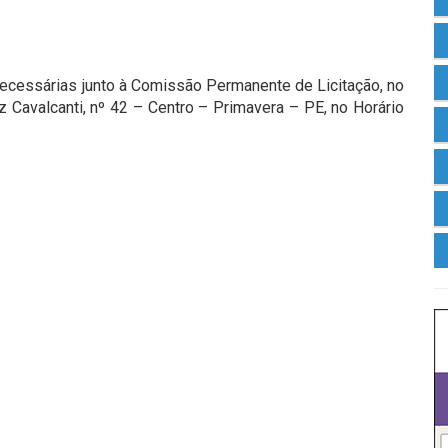
ecessárias junto à Comissão Permanente de Licitação, no
z Cavalcanti, nº 42 – Centro – Primavera – PE, no Horário