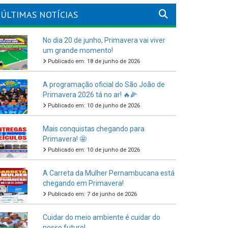
ÚLTIMAS NOTÍCIAS
No dia 20 de junho, Primavera vai viver
um grande momento!
Publicado em: 18 de junho de 2026
A programação oficial do São João de
Primavera 2026 tá no ar! 🔥🌽
Publicado em: 10 de junho de 2026
Mais conquistas chegando para
Primavera! 🤩
Publicado em: 10 de junho de 2026
A Carreta da Mulher Pernambucana está
chegando em Primavera!
Publicado em: 7 de junho de 2026
Cuidar do meio ambiente é cuidar do
nosso futuro!