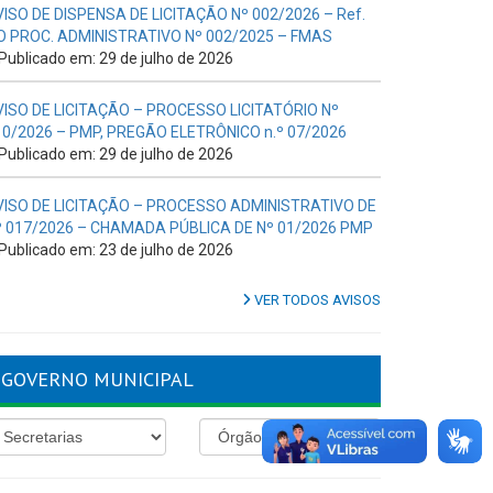
VISO DE DISPENSA DE LICITAÇÃO Nº 002/2026 – Ref.
O PROC. ADMINISTRATIVO Nº 002/2025 – FMAS
Publicado em: 29 de julho de 2026
VISO DE LICITAÇÃO – PROCESSO LICITATÓRIO Nº
10/2026 – PMP, PREGÃO ELETRÔNICO n.º 07/2026
Publicado em: 29 de julho de 2026
VISO DE LICITAÇÃO – PROCESSO ADMINISTRATIVO DE
º 017/2026 – CHAMADA PÚBLICA DE Nº 01/2026 PMP
Publicado em: 23 de julho de 2026
VER TODOS AVISOS
GOVERNO MUNICIPAL