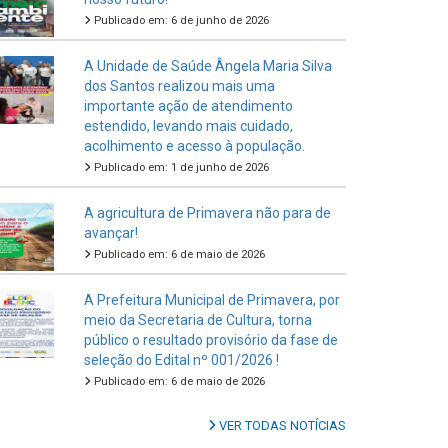
Publicado em: 6 de junho de 2026
A Unidade de Saúde Ângela Maria Silva
dos Santos realizou mais uma
importante ação de atendimento
estendido, levando mais cuidado,
acolhimento e acesso à população.
Publicado em: 1 de junho de 2026
A agricultura de Primavera não para de
avançar!
Publicado em: 6 de maio de 2026
A Prefeitura Municipal de Primavera, por
meio da Secretaria de Cultura, torna
público o resultado provisório da fase de
seleção do Edital nº 001/2026 !
Publicado em: 6 de maio de 2026
VER TODAS NOTÍCIAS