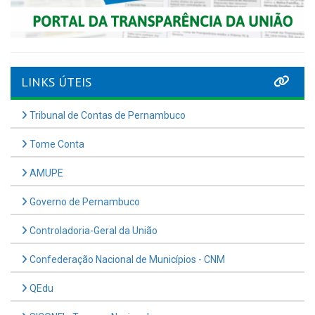
LINKS ÚTEIS
Tribunal de Contas de Pernambuco
Tome Conta
AMUPE
Governo de Pernambuco
Controladoria-Geral da União
Confederação Nacional de Municípios - CNM
QEdu