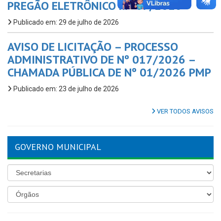
PREGÃO ELETRÔNICO n.º 07/2026
Publicado em: 29 de julho de 2026
AVISO DE LICITAÇÃO – PROCESSO
ADMINISTRATIVO DE Nº 017/2026 –
CHAMADA PÚBLICA DE Nº 01/2026 PMP
Publicado em: 23 de julho de 2026
VER TODOS AVISOS
GOVERNO MUNICIPAL