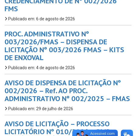
CREDENCIAMENTO DE Nº 002/2026
FMS
Publicado em: 6 de agosto de 2026
PROC. ADMINISTRATIVO Nº
003/2026/FMAS – DISPENSA DE
LICITAÇÃO Nº 003/2026 FMAS – KITS
DE ENXOVAL
Publicado em: 4 de agosto de 2026
AVISO DE DISPENSA DE LICITAÇÃO Nº
002/2026 – Ref. AO PROC.
ADMINISTRATIVO Nº 002/2025 – FMAS
Publicado em: 29 de julho de 2026
AVISO DE LICITAÇÃO – PROCESSO
LICITATÓRIO Nº 010/2026 – PMP,