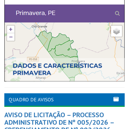
QUADRO DE AVISOS
AVISO DE LICITAÇÃO – PROCESSO
ADMINISTRATIVO DE Nº 005/2026 –