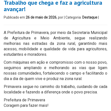
Trabalho que chega e faz a agricultura
avançar!
Publicado em
26 de maio de 2026
, por
| Categoria:
Destaque
|
A Prefeitura de Primavera, por meio da Secretaria Municipal
de Agricultura e Meio Ambiente, segue realizando
melhorias nas estradas da zona rural, garantindo mais
acesso, mobilidade e qualidade de vida para agricultores,
estudantes e moradores.
Com máquinas em ação e compromisso com o nosso povo,
seguimos ampliando e melhorando as vias que ligam
nossas comunidades, fortalecendo o campo e facilitando o
dia a dia de quem vive e produz na zona rural.
Primavera segue no caminho do trabalho, cuidando de cada
localidade e fazendo a diferença onde o povo precisa.
Prefeitura de Primavera
Coragem para fazer mais!