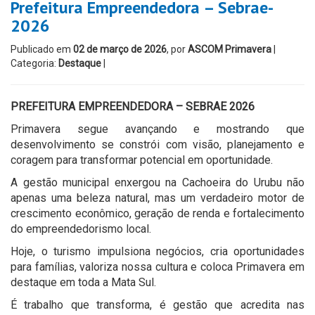
Prefeitura Empreendedora – Sebrae-
2026
Publicado em
02 de março de 2026
, por
ASCOM Primavera
|
Categoria:
Destaque
|
PREFEITURA EMPREENDEDORA – SEBRAE 2026
Primavera segue avançando e mostrando que
desenvolvimento se constrói com visão, planejamento e
coragem para transformar potencial em oportunidade.
A gestão municipal enxergou na Cachoeira do Urubu não
apenas uma beleza natural, mas um verdadeiro motor de
crescimento econômico, geração de renda e fortalecimento
do empreendedorismo local.
Hoje, o turismo impulsiona negócios, cria oportunidades
para famílias, valoriza nossa cultura e coloca Primavera em
destaque em toda a Mata Sul.
É trabalho que transforma, é gestão que acredita nas