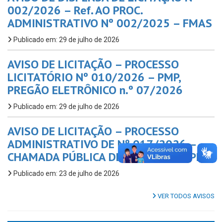
002/2026 – Ref. AO PROC.
ADMINISTRATIVO Nº 002/2025 – FMAS
Publicado em: 29 de julho de 2026
AVISO DE LICITAÇÃO – PROCESSO
LICITATÓRIO Nº 010/2026 – PMP,
PREGÃO ELETRÔNICO n.º 07/2026
Publicado em: 29 de julho de 2026
AVISO DE LICITAÇÃO – PROCESSO
ADMINISTRATIVO DE Nº 017/2026 –
CHAMADA PÚBLICA DE Nº 01/2026 PMP
Publicado em: 23 de julho de 2026
VER TODOS AVISOS