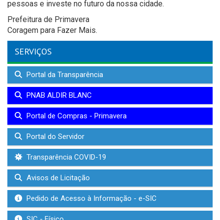
pessoas e investe no futuro da nossa cidade.
Prefeitura de Primavera
Coragem para Fazer Mais.
SERVIÇOS
Portal da Transparência
PNAB ALDIR BLANC
Portal de Compras - Primavera
Portal do Servidor
Transparência COVID-19
Avisos de Licitação
Pedido de Acesso à Informação - e-SIC
SIC - Físico