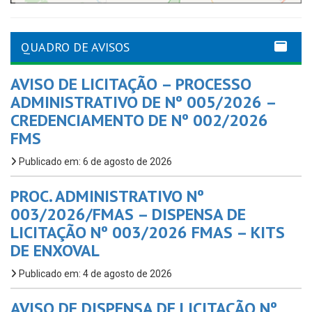
QUADRO DE AVISOS
AVISO DE LICITAÇÃO – PROCESSO
ADMINISTRATIVO DE Nº 005/2026 –
CREDENCIAMENTO DE Nº 002/2026
FMS
Publicado em: 6 de agosto de 2026
PROC. ADMINISTRATIVO Nº
003/2026/FMAS – DISPENSA DE
LICITAÇÃO Nº 003/2026 FMAS – KITS
DE ENXOVAL
Publicado em: 4 de agosto de 2026
AVISO DE DISPENSA DE LICITAÇÃO Nº