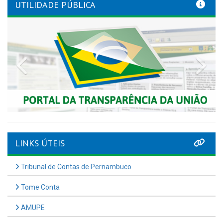
UTILIDADE PÚBLICA
Previous
Nex
LINKS ÚTEIS
Tribunal de Contas de Pernambuco
Tome Conta
AMUPE