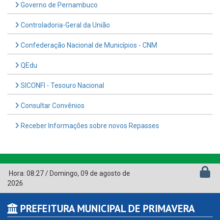
Governo de Pernambuco
Controladoria-Geral da União
Confederação Nacional de Municípios - CNM
QEdu
SICONFI - Tesouro Nacional
Consultar Convênios
Receber Informações sobre novos Repasses
Hora:
08:27
/
Domingo
,
09 de agosto de
2026
PREFEITURA MUNICIPAL DE PRIMAVERA