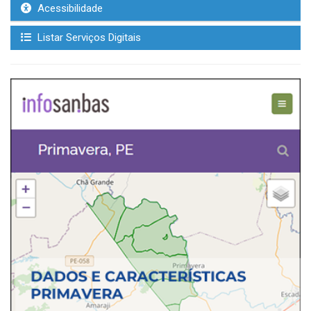
Acessibilidade
Listar Serviços Digitais