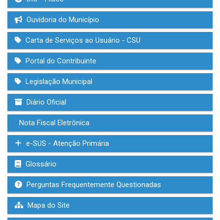
Ouvidoria do Município
Carta de Serviços ao Usuário - CSU
Portal do Contribuinte
Legislação Municipal
Diário Oficial
Nota Fiscal Eletrônica
e-SUS - Atenção Primária
Glossário
Perguntas Frequentemente Questionadas
Mapa do Site