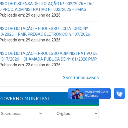
VISO DE DISPENSA DE LICITAÇÃO Nº 002/2026 – Ref.
O PROC. ADMINISTRATIVO Nº 002/2025 – FMAS
Publicado em: 29 de julho de 2026
VISO DE LICITAÇÃO – PROCESSO LICITATÓRIO Nº
10/2026 – PMP, PREGÃO ELETRÔNICO n.º 07/2026
Publicado em: 29 de julho de 2026
VISO DE LICITAÇÃO – PROCESSO ADMINISTRATIVO DE
º 017/2026 – CHAMADA PÚBLICA DE Nº 01/2026 PMP
Publicado em: 23 de julho de 2026
VER TODOS AVISOS
GOVERNO MUNICIPAL