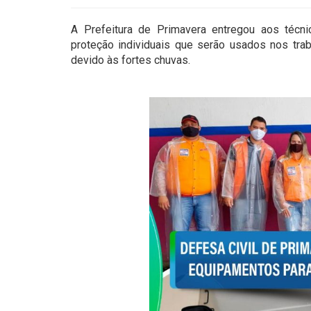
A Prefeitura de Primavera entregou aos técn
proteção individuais que serão usados nos tra
devido às fortes chuvas.