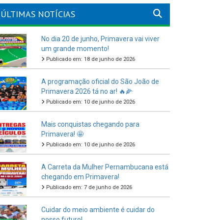
ÚLTIMAS NOTÍCIAS
No dia 20 de junho, Primavera vai viver
um grande momento!
Publicado em: 18 de junho de 2026
A programação oficial do São João de
Primavera 2026 tá no ar! 🔥🌽
Publicado em: 10 de junho de 2026
Mais conquistas chegando para
Primavera! 🤩
Publicado em: 10 de junho de 2026
A Carreta da Mulher Pernambucana está
chegando em Primavera!
Publicado em: 7 de junho de 2026
Cuidar do meio ambiente é cuidar do
nosso futuro!