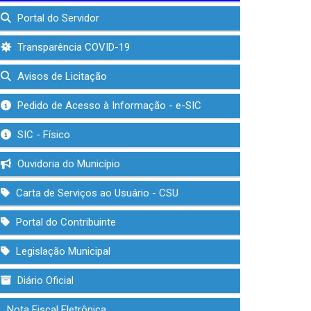
Portal do Servidor
Transparência COVID-19
Avisos de Licitação
Pedido de Acesso à Informação - e-SIC
SIC - Físico
Ouvidoria do Município
Carta de Serviços ao Usuário - CSU
Portal do Contribuinte
Legislação Municipal
Diário Oficial
Nota Fiscal Eletrônica