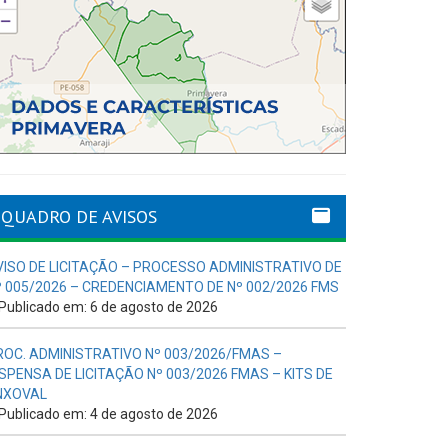
QUADRO DE AVISOS
VISO DE LICITAÇÃO – PROCESSO ADMINISTRATIVO DE
º 005/2026 – CREDENCIAMENTO DE Nº 002/2026 FMS
Publicado em: 6 de agosto de 2026
ROC. ADMINISTRATIVO Nº 003/2026/FMAS –
ISPENSA DE LICITAÇÃO Nº 003/2026 FMAS – KITS DE
NXOVAL
Publicado em: 4 de agosto de 2026