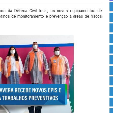
icos da Defesa Civil local, os novos equipamentos de
balhos de monitoramento e prevenção a áreas de riscos