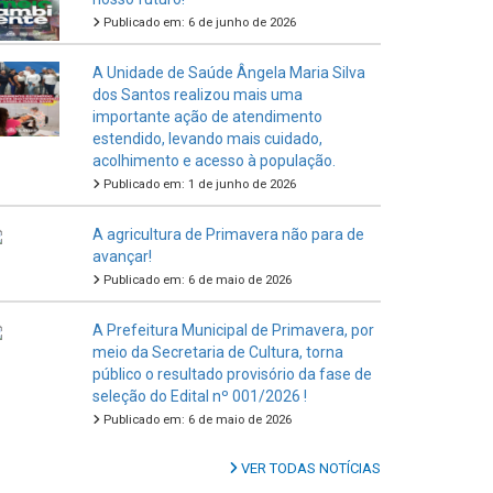
Publicado em: 6 de junho de 2026
A Unidade de Saúde Ângela Maria Silva
dos Santos realizou mais uma
importante ação de atendimento
estendido, levando mais cuidado,
acolhimento e acesso à população.
Publicado em: 1 de junho de 2026
A agricultura de Primavera não para de
avançar!
Publicado em: 6 de maio de 2026
A Prefeitura Municipal de Primavera, por
meio da Secretaria de Cultura, torna
público o resultado provisório da fase de
seleção do Edital nº 001/2026 !
Publicado em: 6 de maio de 2026
VER TODAS NOTÍCIAS