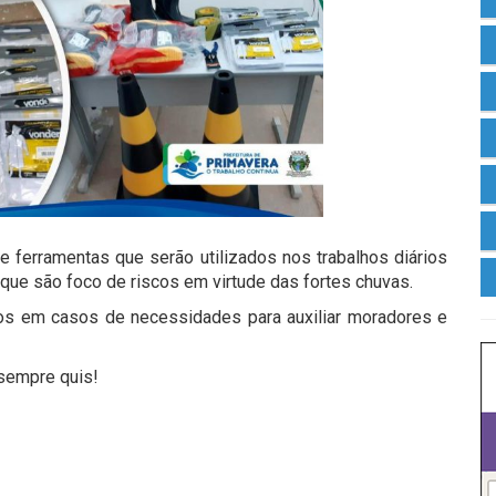
ferramentas que serão utilizados nos trabalhos diários
 que são foco de riscos em virtude das fortes chuvas.
dos em casos de necessidades para auxiliar moradores e
 sempre quis!