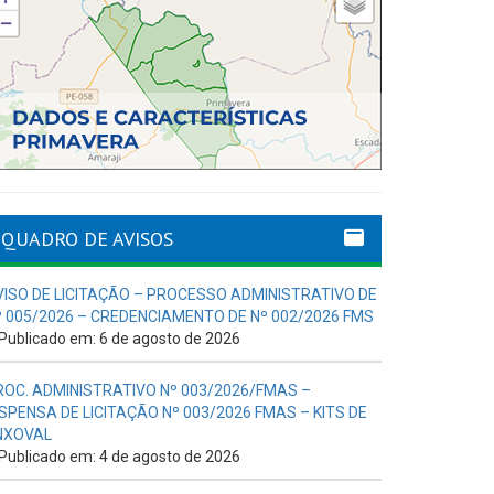
QUADRO DE AVISOS
VISO DE LICITAÇÃO – PROCESSO ADMINISTRATIVO DE
º 005/2026 – CREDENCIAMENTO DE Nº 002/2026 FMS
Publicado em: 6 de agosto de 2026
ROC. ADMINISTRATIVO Nº 003/2026/FMAS –
ISPENSA DE LICITAÇÃO Nº 003/2026 FMAS – KITS DE
NXOVAL
Publicado em: 4 de agosto de 2026