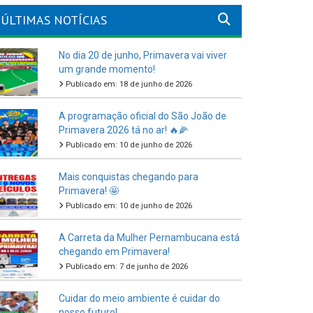
ÚLTIMAS NOTÍCIAS
No dia 20 de junho, Primavera vai viver
um grande momento!
Publicado em: 18 de junho de 2026
A programação oficial do São João de
Primavera 2026 tá no ar! 🔥🌽
Publicado em: 10 de junho de 2026
Mais conquistas chegando para
Primavera! 🤩
Publicado em: 10 de junho de 2026
A Carreta da Mulher Pernambucana está
chegando em Primavera!
Publicado em: 7 de junho de 2026
Cuidar do meio ambiente é cuidar do
nosso futuro!