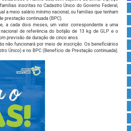
 famílias inscritas no Cadastro Único do Governo Federal,
ual a meio salário mínimo nacional, ou famílias que tenham
de prestação continuada (BPC).
be, a cada dois meses, um valor correspondente a uma
nacional de referência do botijão de 13 kg de GLP e o
m previsão de duração de cinco anos.
ás não funcionará por meio de inscrição. Os beneficiários
tro Único) e no BPC (Benefício de Prestação continuada).