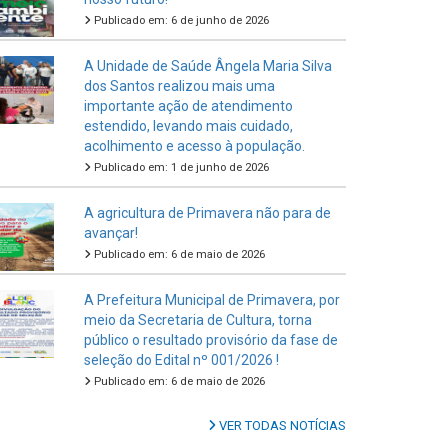
Publicado em: 6 de junho de 2026
A Unidade de Saúde Ângela Maria Silva
dos Santos realizou mais uma
importante ação de atendimento
estendido, levando mais cuidado,
acolhimento e acesso à população.
Publicado em: 1 de junho de 2026
A agricultura de Primavera não para de
avançar!
Publicado em: 6 de maio de 2026
A Prefeitura Municipal de Primavera, por
meio da Secretaria de Cultura, torna
público o resultado provisório da fase de
seleção do Edital nº 001/2026 !
Publicado em: 6 de maio de 2026
VER TODAS NOTÍCIAS