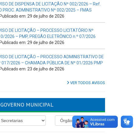
VISO DE DISPENSA DE LICITAÇÃO Nº 002/2026 – Ref.
O PROC. ADMINISTRATIVO Nº 002/2025 – FMAS
Publicado em: 29 de julho de 2026
VISO DE LICITAÇÃO – PROCESSO LICITATÓRIO Nº
10/2026 – PMP, PREGÃO ELETRÔNICO n.º 07/2026
Publicado em: 29 de julho de 2026
VISO DE LICITAÇÃO – PROCESSO ADMINISTRATIVO DE
º 017/2026 – CHAMADA PÚBLICA DE Nº 01/2026 PMP
Publicado em: 23 de julho de 2026
VER TODOS AVISOS
GOVERNO MUNICIPAL