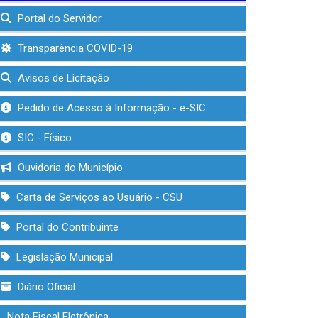
Portal do Servidor
Transparência COVID-19
Avisos de Licitação
Pedido de Acesso à Informação - e-SIC
SIC - Físico
Ouvidoria do Município
Carta de Serviços ao Usuário - CSU
Portal do Contribuinte
Legislação Municipal
Diário Oficial
Nota Fiscal Eletrônica