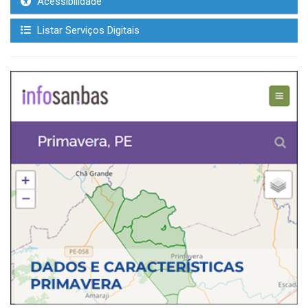
Acessibilidade
Listar Serviços Digitais