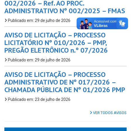
002/2026 – Ref. AO PROC.
ADMINISTRATIVO Nº 002/2025 – FMAS
Publicado em: 29 de julho de 2026
AVISO DE LICITAÇÃO – PROCESSO
LICITATÓRIO Nº 010/2026 – PMP,
PREGÃO ELETRÔNICO n.º 07/2026
Publicado em: 29 de julho de 2026
AVISO DE LICITAÇÃO – PROCESSO
ADMINISTRATIVO DE Nº 017/2026 –
CHAMADA PÚBLICA DE Nº 01/2026 PMP
Publicado em: 23 de julho de 2026
VER TODOS AVISOS