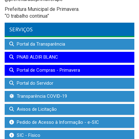
Prefeitura Municipal de Primavera.
“O trabalho continua”
SERVIÇOS
Portal da Transparência
PNAB ALDIR BLANC
Portal de Compras - Primavera
Portal do Servidor
Transparência COVID-19
Avisos de Licitação
Pedido de Acesso à Informação - e-SIC
SIC - Físico