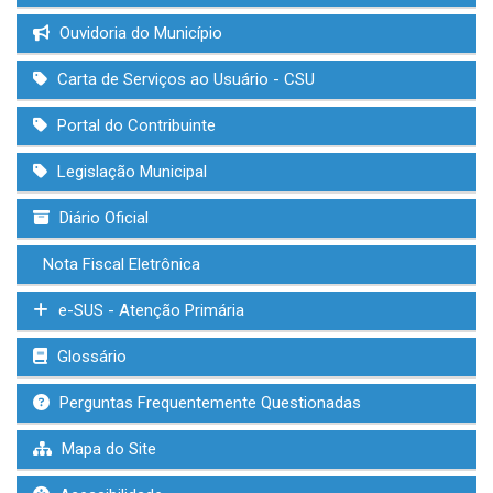
Ouvidoria do Município
Carta de Serviços ao Usuário - CSU
Portal do Contribuinte
Legislação Municipal
Diário Oficial
Nota Fiscal Eletrônica
e-SUS - Atenção Primária
Glossário
Perguntas Frequentemente Questionadas
Mapa do Site