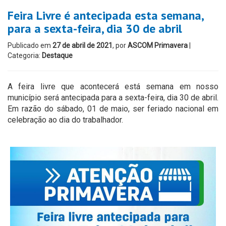
Feira Livre é antecipada esta semana,
para a sexta-feira, dia 30 de abril
Publicado em
27 de abril de 2021
, por
ASCOM Primavera
|
Categoria:
Destaque
A feira livre que acontecerá está semana em nosso
município será antecipada para a sexta-feira, dia 30 de abril.
Em razão do sábado, 01 de maio, ser feriado nacional em
celebração ao dia do trabalhador.