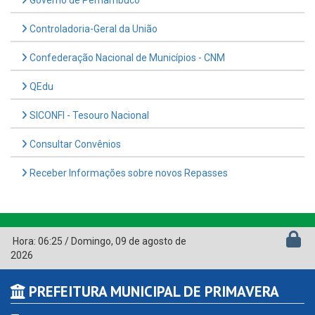
Controladoria-Geral da União
Confederação Nacional de Municípios - CNM
QEdu
SICONFI - Tesouro Nacional
Consultar Convênios
Receber Informações sobre novos Repasses
Hora:
06:25
/
Domingo
,
09 de agosto de
2026
PREFEITURA MUNICIPAL DE PRIMAVERA