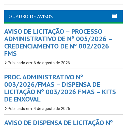
QUADRO DE AVISOS
AVISO DE LICITAÇÃO – PROCESSO
ADMINISTRATIVO DE Nº 005/2026 –
CREDENCIAMENTO DE Nº 002/2026
FMS
Publicado em: 6 de agosto de 2026
PROC. ADMINISTRATIVO Nº
003/2026/FMAS – DISPENSA DE
LICITAÇÃO Nº 003/2026 FMAS – KITS
DE ENXOVAL
Publicado em: 4 de agosto de 2026
AVISO DE DISPENSA DE LICITAÇÃO Nº